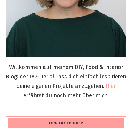
Willkommen auf meinem DIY, Food & Interior
Blog: der DO-ITeria! Lass dich einfach inspirieren
deine eigenen Projekte anzugehen.
Hier
erfährst du noch mehr über mich.
DER DO-IT SHOP