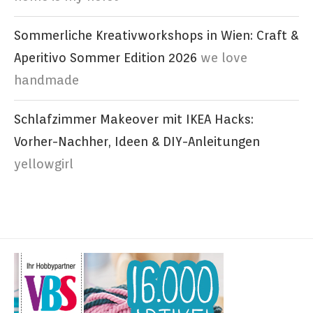
Sommerliche Kreativworkshops in Wien: Craft &
Aperitivo Sommer Edition 2026
we love
handmade
Schlafzimmer Makeover mit IKEA Hacks:
Vorher-Nachher, Ideen & DIY-Anleitungen
yellowgirl