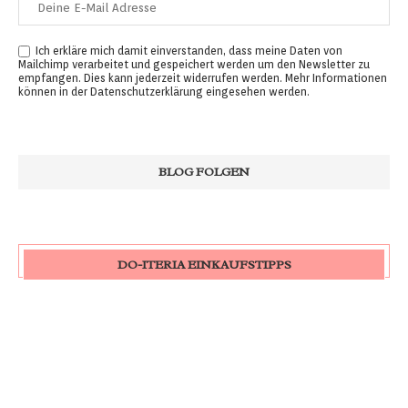
Ich erkläre mich damit einverstanden, dass meine Daten von
Mailchimp verarbeitet und gespeichert werden um den Newsletter zu
empfangen. Dies kann jederzeit widerrufen werden. Mehr Informationen
können in der
Datenschutzerklärung
eingesehen werden.
DO-ITERIA EINKAUFSTIPPS