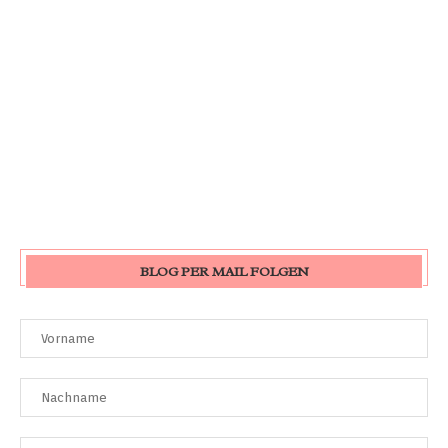
BLOG PER MAIL FOLGEN