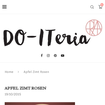
0
Home
Apfel Zimt Rosen
APFEL ZIMT ROSEN
19/10/2015