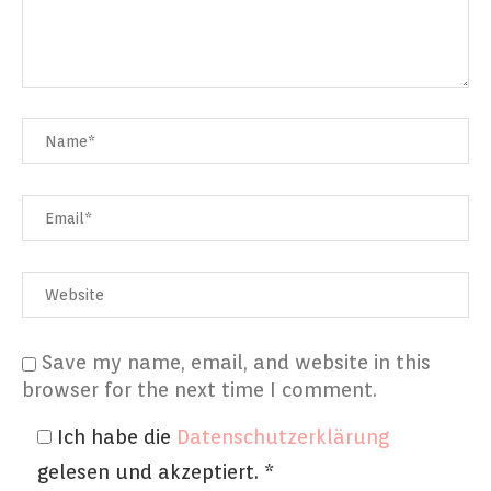
Save my name, email, and website in this
browser for the next time I comment.
Ich habe die
Datenschutzerklärung
gelesen und akzeptiert.
*