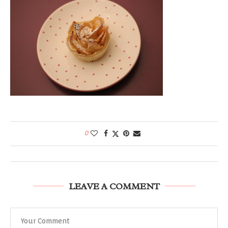
0
LEAVE A COMMENT