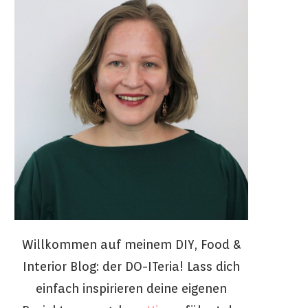
Willkommen auf meinem DIY, Food &
Interior Blog: der DO-ITeria! Lass dich
einfach inspirieren deine eigenen