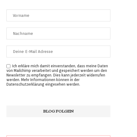
Ich erkläre mich damit einverstanden, dass meine Daten
von Mailchimp verarbeitet und gespeichert werden um den
Newsletter zu empfangen. Dies kann jederzeit widerrufen
werden. Mehr Informationen können in der
Datenschutzerklärung
eingesehen werden.