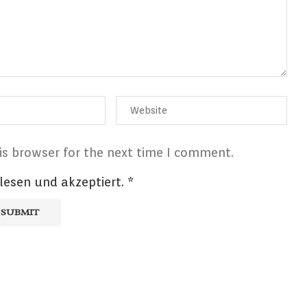
is browser for the next time I comment.
lesen und akzeptiert.
*