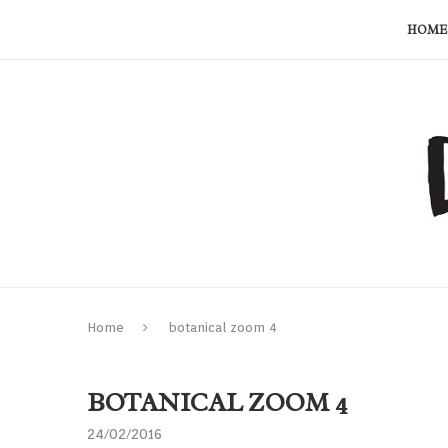
HOME
Home
botanical zoom 4
BOTANICAL ZOOM 4
24/02/2016