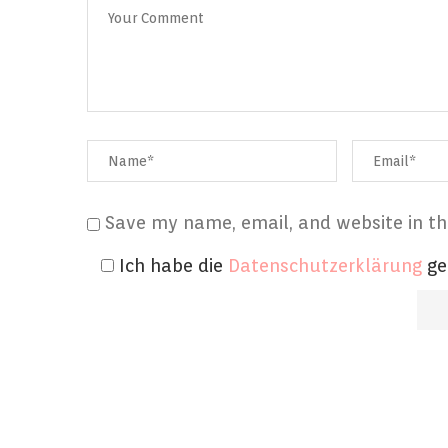
Save my name, email, and website in th
Ich habe die
Datenschutzerklärung
ge