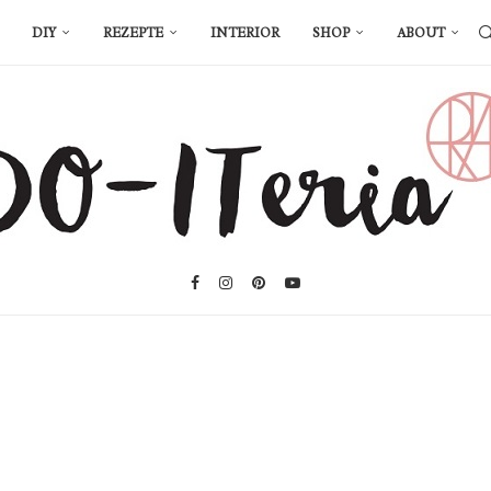
DIY
REZEPTE
INTERIOR
SHOP
ABOUT