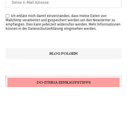
Ich erkläre mich damit einverstanden, dass meine Daten von
Mailchimp verarbeitet und gespeichert werden um den Newsletter zu
empfangen. Dies kann jederzeit widerrufen werden. Mehr Informationen
können in der
Datenschutzerklärung
eingesehen werden.
DO-ITERIA EINKAUFSTIPPS