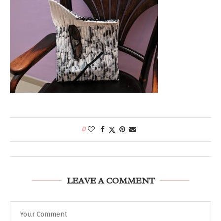
0
LEAVE A COMMENT