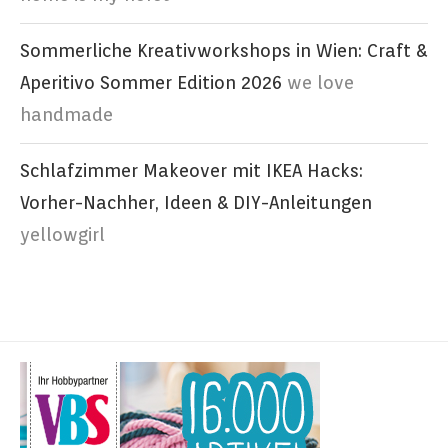
Sommerliche Kreativworkshops in Wien: Craft &
Aperitivo Sommer Edition 2026
we love
handmade
Schlafzimmer Makeover mit IKEA Hacks:
Vorher-Nachher, Ideen & DIY-Anleitungen
yellowgirl