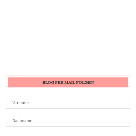
BLOG PER MAIL FOLGEN