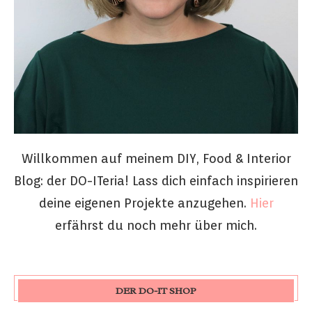
Willkommen auf meinem DIY, Food & Interior
Blog: der DO-ITeria! Lass dich einfach inspirieren
deine eigenen Projekte anzugehen.
Hier
erfährst du noch mehr über mich.
DER DO-IT SHOP