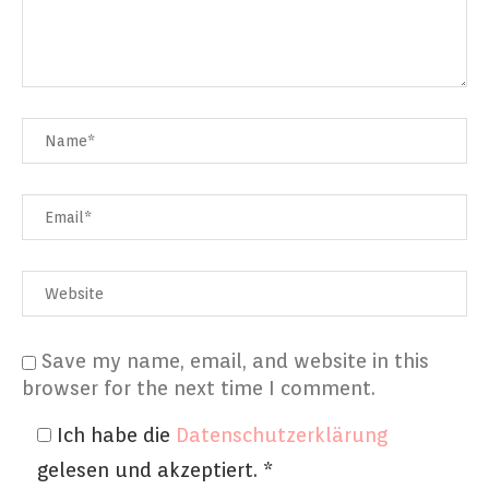
Save my name, email, and website in this
browser for the next time I comment.
Ich habe die
Datenschutzerklärung
gelesen und akzeptiert.
*