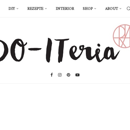
DIY
REZEPTE
INTERIOR
SHOP
ABOUT