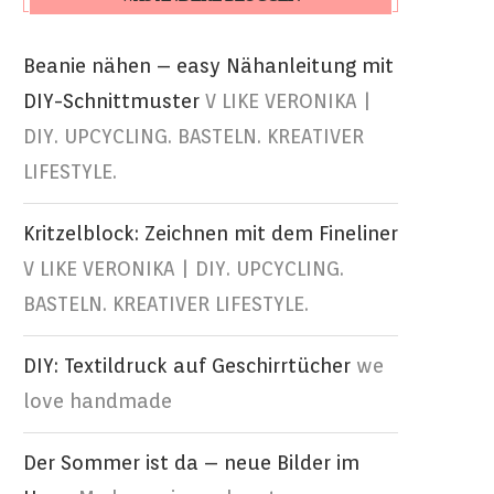
Beanie nähen – easy Nähanleitung mit
DIY-Schnittmuster
V LIKE VERONIKA |
DIY. UPCYCLING. BASTELN. KREATIVER
LIFESTYLE.
Kritzelblock: Zeichnen mit dem Fineliner
V LIKE VERONIKA | DIY. UPCYCLING.
BASTELN. KREATIVER LIFESTYLE.
DIY: Textildruck auf Geschirrtücher
we
love handmade
Der Sommer ist da – neue Bilder im