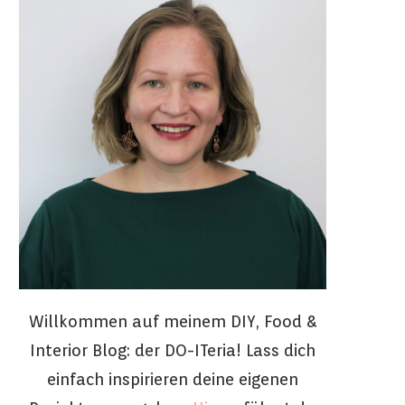
Willkommen auf meinem DIY, Food &
Interior Blog: der DO-ITeria! Lass dich
einfach inspirieren deine eigenen