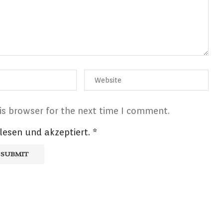
is browser for the next time I comment.
lesen und akzeptiert.
*