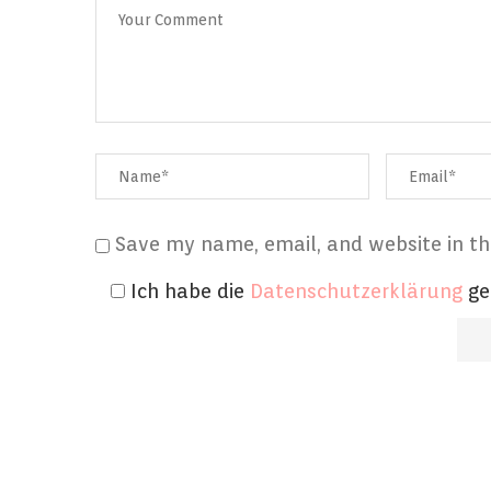
Save my name, email, and website in th
Ich habe die
Datenschutzerklärung
ge