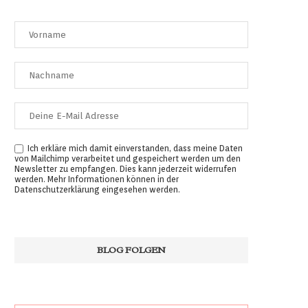
Ich erkläre mich damit einverstanden, dass meine Daten
von Mailchimp verarbeitet und gespeichert werden um den
Newsletter zu empfangen. Dies kann jederzeit widerrufen
werden. Mehr Informationen können in der
Datenschutzerklärung
eingesehen werden.