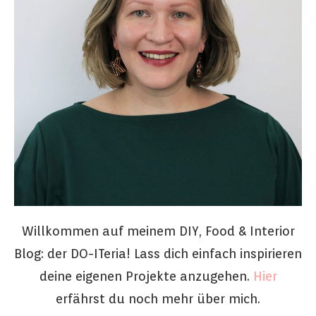
Willkommen auf meinem DIY, Food & Interior
Blog: der DO-ITeria! Lass dich einfach inspirieren
deine eigenen Projekte anzugehen.
Hier
erfährst du noch mehr über mich.