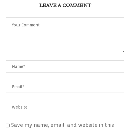
LEAVE A COMMENT
Save my name, email, and website in this