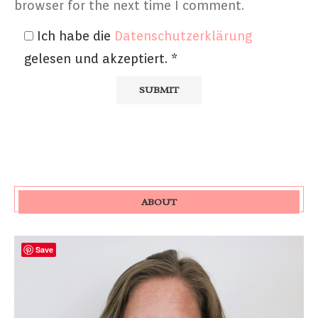
browser for the next time I comment.
Ich habe die
Datenschutzerklärung
gelesen und akzeptiert.
*
ABOUT
Save