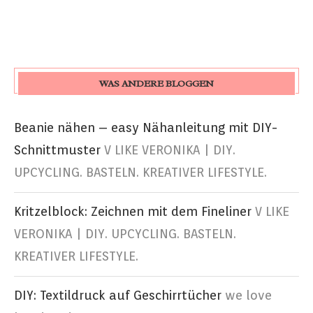
WAS ANDERE BLOGGEN
Beanie nähen – easy Nähanleitung mit DIY-
Schnittmuster
V LIKE VERONIKA | DIY.
UPCYCLING. BASTELN. KREATIVER LIFESTYLE.
Kritzelblock: Zeichnen mit dem Fineliner
V LIKE
VERONIKA | DIY. UPCYCLING. BASTELN.
KREATIVER LIFESTYLE.
DIY: Textildruck auf Geschirrtücher
we love