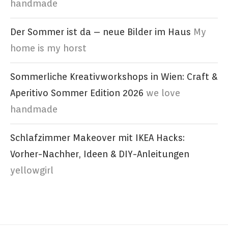
handmade
Der Sommer ist da – neue Bilder im Haus
My
home is my horst
Sommerliche Kreativworkshops in Wien: Craft &
Aperitivo Sommer Edition 2026
we love
handmade
Schlafzimmer Makeover mit IKEA Hacks:
Vorher-Nachher, Ideen & DIY-Anleitungen
yellowgirl