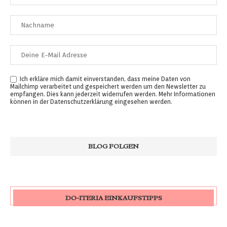
Ich erkläre mich damit einverstanden, dass meine Daten von
Mailchimp verarbeitet und gespeichert werden um den Newsletter zu
empfangen. Dies kann jederzeit widerrufen werden. Mehr Informationen
können in der
Datenschutzerklärung
eingesehen werden.
DO-ITERIA EINKAUFSTIPPS