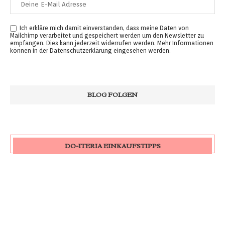
Ich erkläre mich damit einverstanden, dass meine Daten von
Mailchimp verarbeitet und gespeichert werden um den Newsletter zu
empfangen. Dies kann jederzeit widerrufen werden. Mehr Informationen
können in der
Datenschutzerklärung
eingesehen werden.
DO-ITERIA EINKAUFSTIPPS