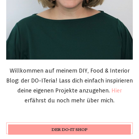
Willkommen auf meinem DIY, Food & Interior
Blog: der DO-ITeria! Lass dich einfach inspirieren
deine eigenen Projekte anzugehen.
Hier
erfährst du noch mehr über mich.
DER DO-IT SHOP