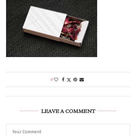
0
LEAVE A COMMENT