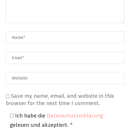
Save my name, email, and website in this
browser for the next time I comment.
Ich habe die
Datenschutzerklärung
gelesen und akzeptiert.
*