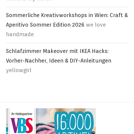
Sommerliche Kreativworkshops in Wien: Craft &
Aperitivo Sommer Edition 2026
we love
handmade
Schlafzimmer Makeover mit IKEA Hacks:
Vorher-Nachher, Ideen & DIY-Anleitungen
yellowgirl