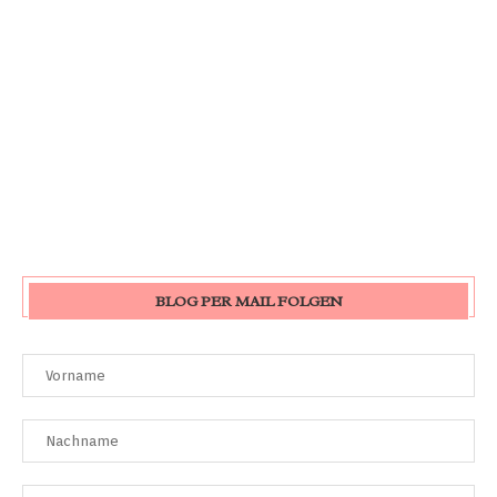
BLOG PER MAIL FOLGEN