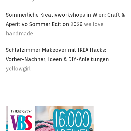
Sommerliche Kreativworkshops in Wien: Craft &
Aperitivo Sommer Edition 2026
we love
handmade
Schlafzimmer Makeover mit IKEA Hacks:
Vorher-Nachher, Ideen & DIY-Anleitungen
yellowgirl