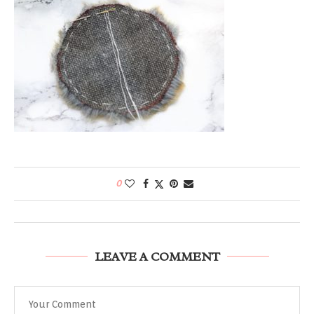
0
LEAVE A COMMENT