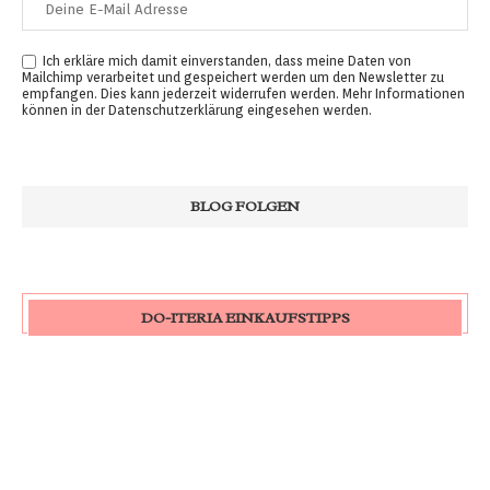
Ich erkläre mich damit einverstanden, dass meine Daten von
Mailchimp verarbeitet und gespeichert werden um den Newsletter zu
empfangen. Dies kann jederzeit widerrufen werden. Mehr Informationen
können in der
Datenschutzerklärung
eingesehen werden.
DO-ITERIA EINKAUFSTIPPS