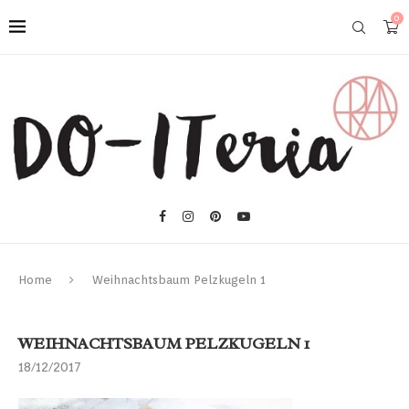
0
Home
Weihnachtsbaum Pelzkugeln 1
WEIHNACHTSBAUM PELZKUGELN 1
18/12/2017