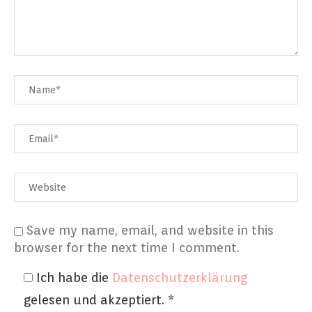
Save my name, email, and website in this
browser for the next time I comment.
Ich habe die
Datenschutzerklärung
gelesen und akzeptiert.
*