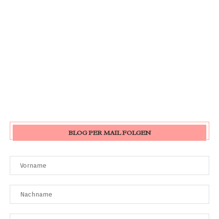
BLOG PER MAIL FOLGEN