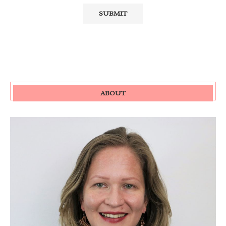
ABOUT