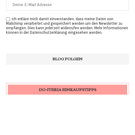
Ich erkläre mich damit einverstanden, dass meine Daten von
Mailchimp verarbeitet und gespeichert werden um den Newsletter zu
empfangen. Dies kann jederzeit widerrufen werden. Mehr Informationen
können in der
Datenschutzerklärung
eingesehen werden.
DO-ITERIA EINKAUFSTIPPS