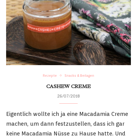
Rezepte
Snacks & Beilagen
CASHEW CREME
26/07/2018
Eigentlich wollte ich ja eine Macadamia Creme
machen, um dann festzustellen, dass ich gar
keine Macadamia Nüsse zu Hause hatte. Und