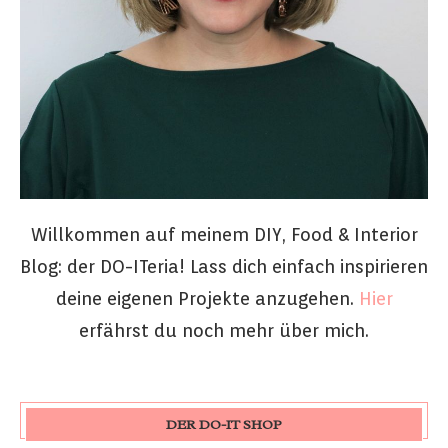
Willkommen auf meinem DIY, Food & Interior
Blog: der DO-ITeria! Lass dich einfach inspirieren
deine eigenen Projekte anzugehen.
Hier
erfährst du noch mehr über mich.
DER DO-IT SHOP