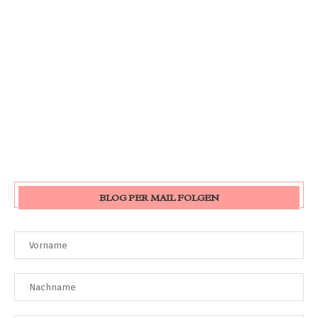
BLOG PER MAIL FOLGEN