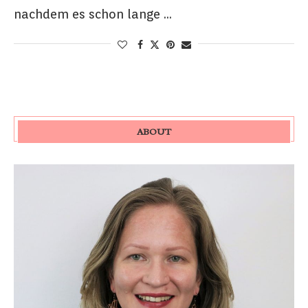
nachdem es schon lange …
ABOUT