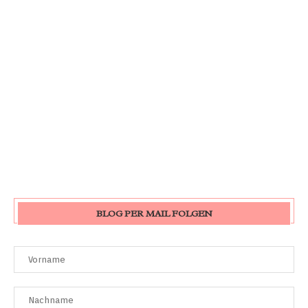
BLOG PER MAIL FOLGEN