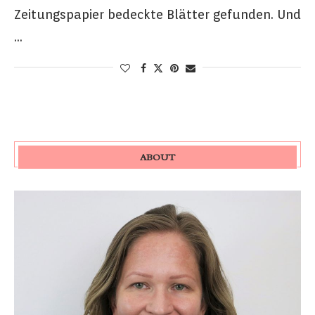
Zeitungspapier bedeckte Blätter gefunden. Und
…
ABOUT