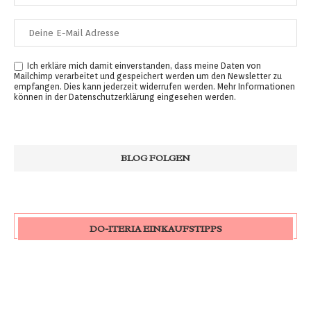
Ich erkläre mich damit einverstanden, dass meine Daten von
Mailchimp verarbeitet und gespeichert werden um den Newsletter zu
empfangen. Dies kann jederzeit widerrufen werden. Mehr Informationen
können in der
Datenschutzerklärung
eingesehen werden.
DO-ITERIA EINKAUFSTIPPS