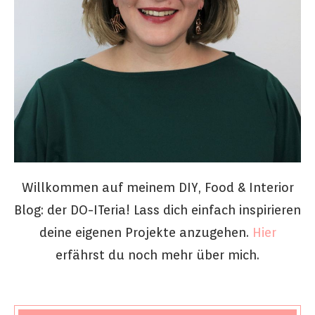
Willkommen auf meinem DIY, Food & Interior
Blog: der DO-ITeria! Lass dich einfach inspirieren
deine eigenen Projekte anzugehen.
Hier
erfährst du noch mehr über mich.