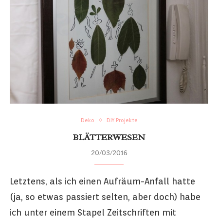
Deko
DIY Projekte
BLÄTTERWESEN
20/03/2016
Letztens, als ich einen Aufräum-Anfall hatte
(ja, so etwas passiert selten, aber doch) habe
ich unter einem Stapel Zeitschriften mit