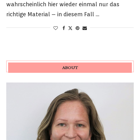
wahrscheinlich hier wieder einmal nur das
richtige Material – in diesem Fall …
ABOUT