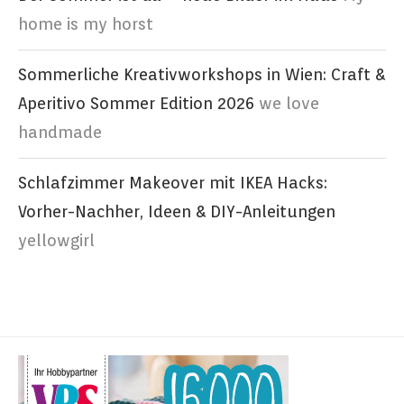
home is my horst
Sommerliche Kreativworkshops in Wien: Craft &
Aperitivo Sommer Edition 2026
we love
handmade
Schlafzimmer Makeover mit IKEA Hacks:
Vorher-Nachher, Ideen & DIY-Anleitungen
yellowgirl