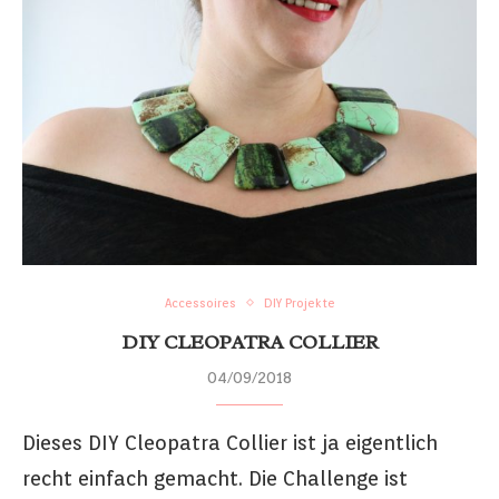
Accessoires
DIY Projekte
DIY CLEOPATRA COLLIER
04/09/2018
Dieses DIY Cleopatra Collier ist ja eigentlich
recht einfach gemacht. Die Challenge ist