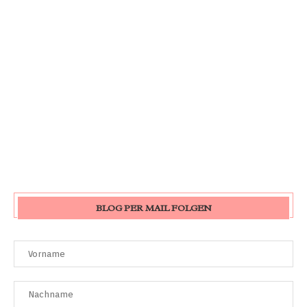
BLOG PER MAIL FOLGEN