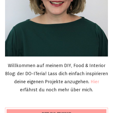
Willkommen auf meinem DIY, Food & Interior
Blog: der DO-ITeria! Lass dich einfach inspirieren
deine eigenen Projekte anzugehen.
Hier
erfährst du noch mehr über mich.