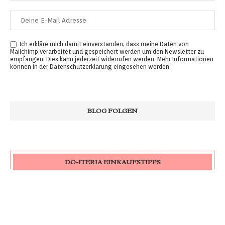
Ich erkläre mich damit einverstanden, dass meine Daten von
Mailchimp verarbeitet und gespeichert werden um den Newsletter zu
empfangen. Dies kann jederzeit widerrufen werden. Mehr Informationen
können in der
Datenschutzerklärung
eingesehen werden.
DO-ITERIA EINKAUFSTIPPS