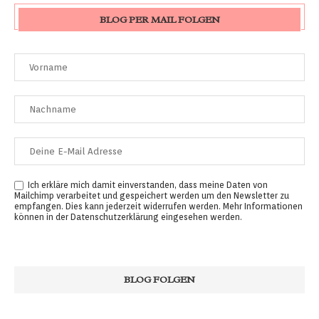
BLOG PER MAIL FOLGEN
Ich erkläre mich damit einverstanden, dass meine Daten von
Mailchimp verarbeitet und gespeichert werden um den Newsletter zu
empfangen. Dies kann jederzeit widerrufen werden. Mehr Informationen
können in der
Datenschutzerklärung
eingesehen werden.