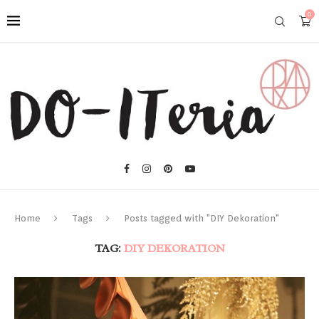
0
Home
Tags
Posts tagged with "DIY Dekoration"
TAG:
DIY DEKORATION