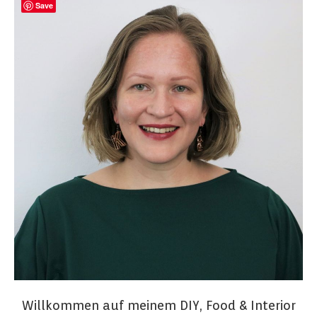
Save
Willkommen auf meinem DIY, Food & Interior