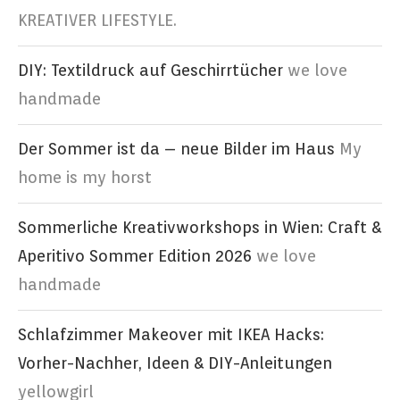
KREATIVER LIFESTYLE.
DIY: Textildruck auf Geschirrtücher
we love
handmade
Der Sommer ist da – neue Bilder im Haus
My
home is my horst
Sommerliche Kreativworkshops in Wien: Craft &
Aperitivo Sommer Edition 2026
we love
handmade
Schlafzimmer Makeover mit IKEA Hacks:
Vorher-Nachher, Ideen & DIY-Anleitungen
yellowgirl