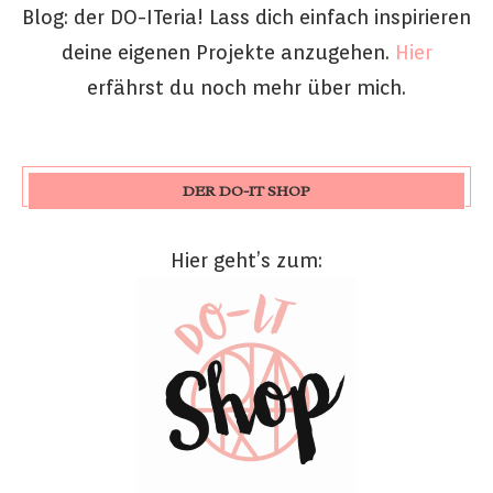
Blog: der DO-ITeria! Lass dich einfach inspirieren
deine eigenen Projekte anzugehen.
Hier
erfährst du noch mehr über mich.
DER DO-IT SHOP
Hier geht’s zum: