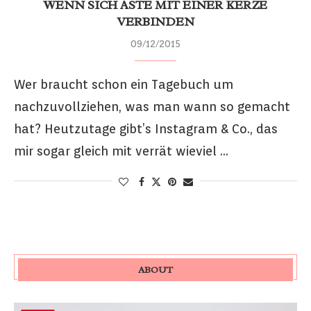
WENN SICH ÄSTE MIT EINER KERZE
VERBINDEN
09/12/2015
Wer braucht schon ein Tagebuch um
nachzuvollziehen, was man wann so gemacht
hat? Heutzutage gibt’s Instagram & Co., das
mir sogar gleich mit verrät wieviel …
ABOUT