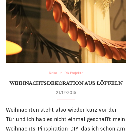
Deko
DIY Projekte
WEIHNACHTSDEKORATION AUS LÖFFELN
21/12/2015
Weihnachten steht also wieder kurz vor der
Tür und ich hab es nicht einmal geschafft mein
Weihnachts-Pinspiration-DIY, das ich schon am