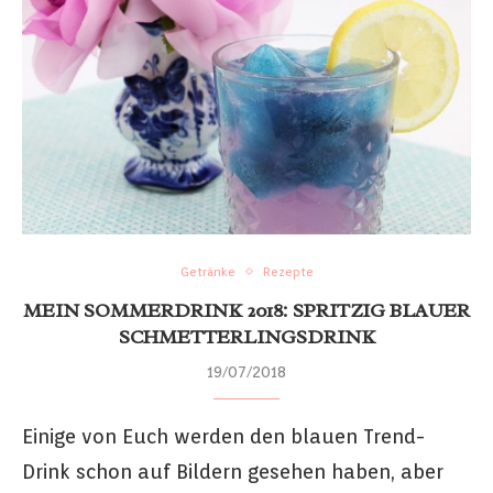
Getränke
Rezepte
MEIN SOMMERDRINK 2018: SPRITZIG BLAUER
SCHMETTERLINGSDRINK
19/07/2018
Einige von Euch werden den blauen Trend-
Drink schon auf Bildern gesehen haben, aber