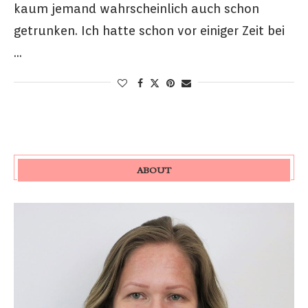
kaum jemand wahrscheinlich auch schon
getrunken. Ich hatte schon vor einiger Zeit bei
…
ABOUT