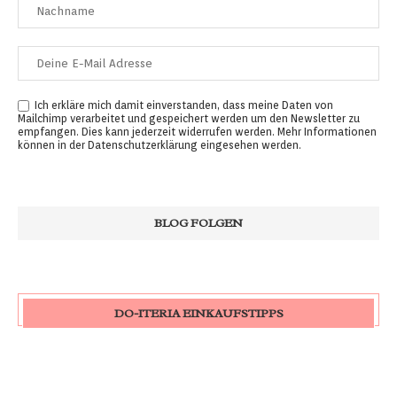
Ich erkläre mich damit einverstanden, dass meine Daten von
Mailchimp verarbeitet und gespeichert werden um den Newsletter zu
empfangen. Dies kann jederzeit widerrufen werden. Mehr Informationen
können in der
Datenschutzerklärung
eingesehen werden.
DO-ITERIA EINKAUFSTIPPS