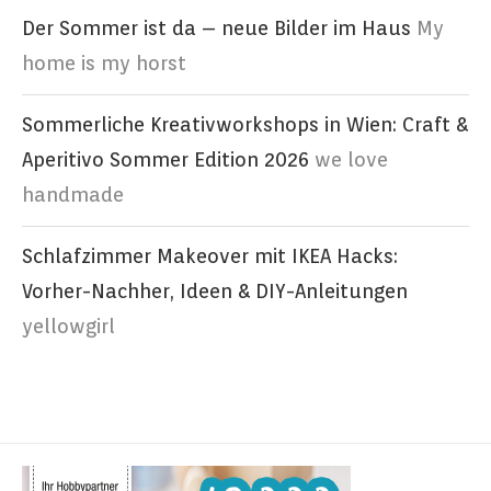
Der Sommer ist da – neue Bilder im Haus
My
home is my horst
Sommerliche Kreativworkshops in Wien: Craft &
Aperitivo Sommer Edition 2026
we love
handmade
Schlafzimmer Makeover mit IKEA Hacks:
Vorher-Nachher, Ideen & DIY-Anleitungen
yellowgirl