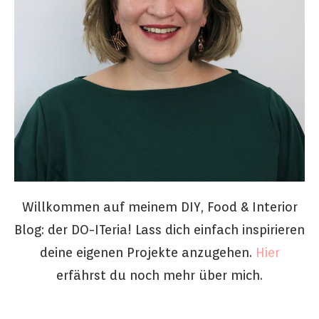
Willkommen auf meinem DIY, Food & Interior
Blog: der DO-ITeria! Lass dich einfach inspirieren
deine eigenen Projekte anzugehen.
Hier
erfährst du noch mehr über mich.