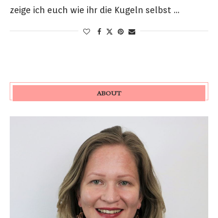
zeige ich euch wie ihr die Kugeln selbst …
ABOUT