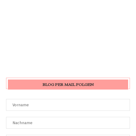
BLOG PER MAIL FOLGEN