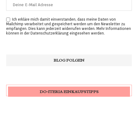
Ich erkläre mich damit einverstanden, dass meine Daten von
Mailchimp verarbeitet und gespeichert werden um den Newsletter zu
empfangen. Dies kann jederzeit widerrufen werden. Mehr Informationen
können in der
Datenschutzerklärung
eingesehen werden.
DO-ITERIA EINKAUFSTIPPS