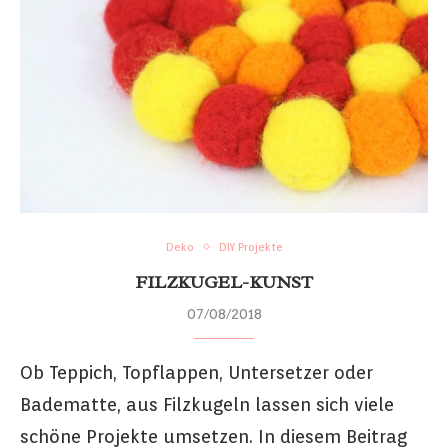
Deko
DIY Projekte
FILZKUGEL-KUNST
07/08/2018
Ob Teppich, Topflappen, Untersetzer oder
Badematte, aus Filzkugeln lassen sich viele
schöne Projekte umsetzen. In diesem Beitrag