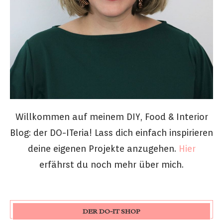
Willkommen auf meinem DIY, Food & Interior
Blog: der DO-ITeria! Lass dich einfach inspirieren
deine eigenen Projekte anzugehen.
Hier
erfährst du noch mehr über mich.
DER DO-IT SHOP