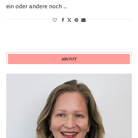
ein oder andere noch …
ABOUT