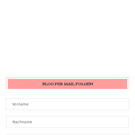
BLOG PER MAIL FOLGEN