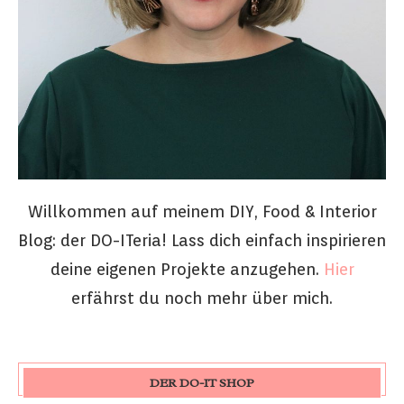
Willkommen auf meinem DIY, Food & Interior
Blog: der DO-ITeria! Lass dich einfach inspirieren
deine eigenen Projekte anzugehen.
Hier
erfährst du noch mehr über mich.
DER DO-IT SHOP