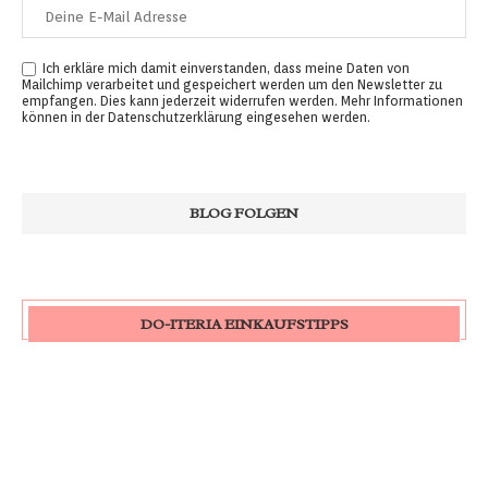
Ich erkläre mich damit einverstanden, dass meine Daten von
Mailchimp verarbeitet und gespeichert werden um den Newsletter zu
empfangen. Dies kann jederzeit widerrufen werden. Mehr Informationen
können in der
Datenschutzerklärung
eingesehen werden.
DO-ITERIA EINKAUFSTIPPS