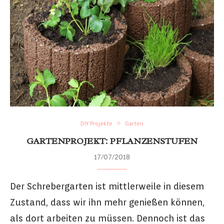
DIY Projekte
Garten
GARTENPROJEKT: PFLANZENSTUFEN
17/07/2018
Der Schrebergarten ist mittlerweile in diesem
Zustand, dass wir ihn mehr genießen können,
als dort arbeiten zu müssen. Dennoch ist das