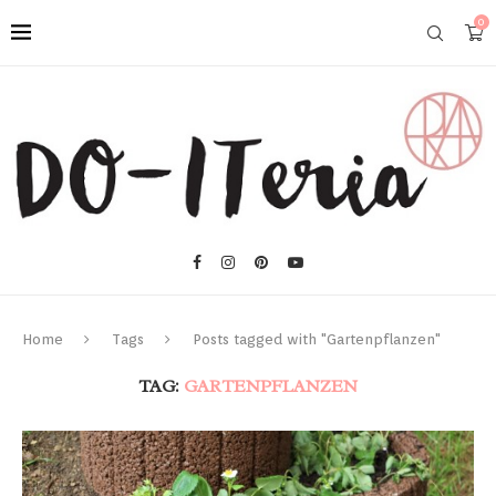
0
Home
Tags
Posts tagged with "Gartenpflanzen"
TAG:
GARTENPFLANZEN