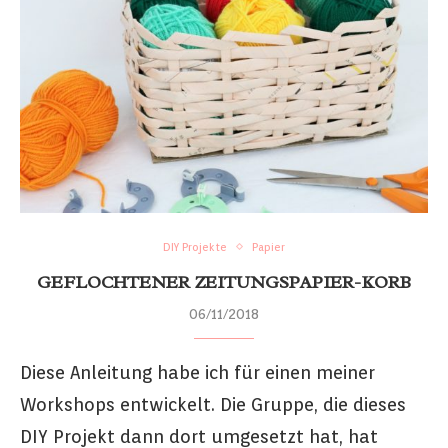
DIY Projekte
Papier
GEFLOCHTENER ZEITUNGSPAPIER-KORB
06/11/2018
Diese Anleitung habe ich für einen meiner
Workshops entwickelt. Die Gruppe, die dieses
DIY Projekt dann dort umgesetzt hat, hat