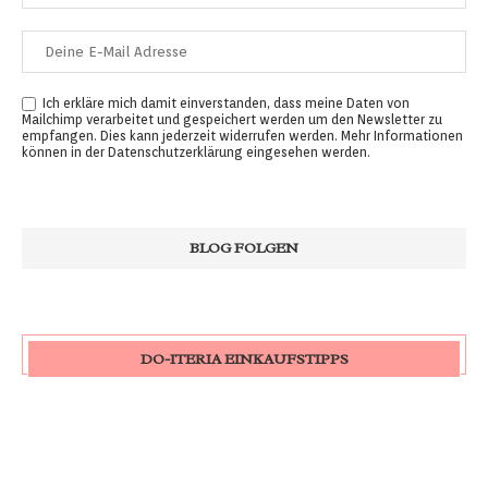
Ich erkläre mich damit einverstanden, dass meine Daten von
Mailchimp verarbeitet und gespeichert werden um den Newsletter zu
empfangen. Dies kann jederzeit widerrufen werden. Mehr Informationen
können in der
Datenschutzerklärung
eingesehen werden.
DO-ITERIA EINKAUFSTIPPS