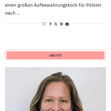
einen großen Aufbewahrungskorb für Pölster
nach …
ABOUT