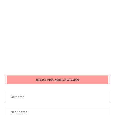
BLOG PER MAIL FOLGEN