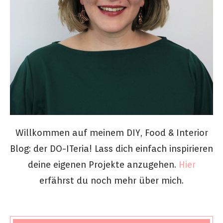
Willkommen auf meinem DIY, Food & Interior
Blog: der DO-ITeria! Lass dich einfach inspirieren
deine eigenen Projekte anzugehen.
Hier
erfährst du noch mehr über mich.