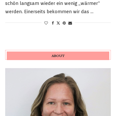
schön langsam wieder ein wenig „wärmer“
werden. Einerseits bekommen wir das …
ABOUT