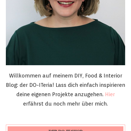
Willkommen auf meinem DIY, Food & Interior
Blog: der DO-ITeria! Lass dich einfach inspirieren
deine eigenen Projekte anzugehen.
Hier
erfährst du noch mehr über mich.