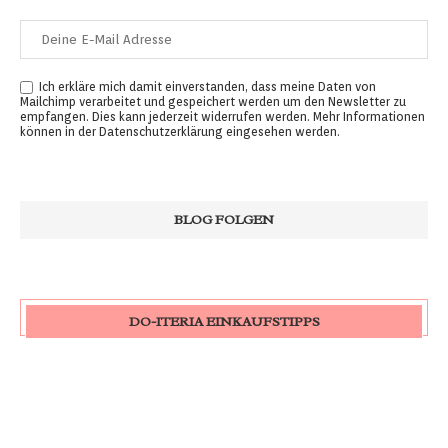
Ich erkläre mich damit einverstanden, dass meine Daten von
Mailchimp verarbeitet und gespeichert werden um den Newsletter zu
empfangen. Dies kann jederzeit widerrufen werden. Mehr Informationen
können in der
Datenschutzerklärung
eingesehen werden.
DO-ITERIA EINKAUFSTIPPS