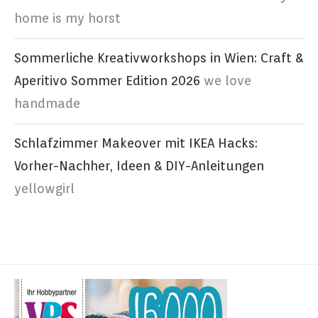
home is my horst
Sommerliche Kreativworkshops in Wien: Craft &
Aperitivo Sommer Edition 2026
we love
handmade
Schlafzimmer Makeover mit IKEA Hacks:
Vorher-Nachher, Ideen & DIY-Anleitungen
yellowgirl