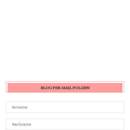
BLOG PER MAIL FOLGEN