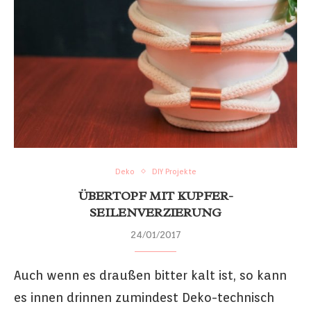
Deko
DIY Projekte
ÜBERTOPF MIT KUPFER-
SEILENVERZIERUNG
24/01/2017
Auch wenn es draußen bitter kalt ist, so kann
es innen drinnen zumindest Deko-technisch