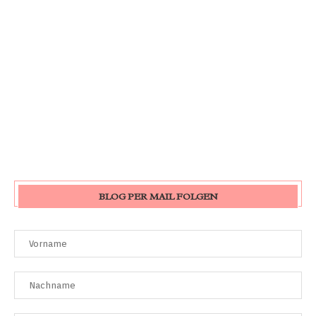
BLOG PER MAIL FOLGEN