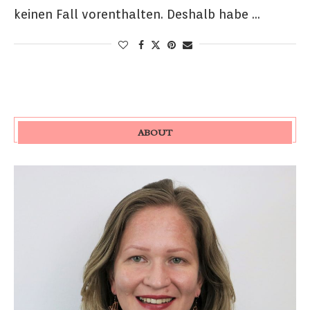
keinen Fall vorenthalten. Deshalb habe …
ABOUT