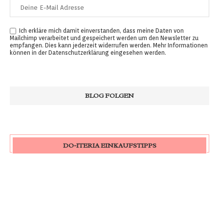
Ich erkläre mich damit einverstanden, dass meine Daten von
Mailchimp verarbeitet und gespeichert werden um den Newsletter zu
empfangen. Dies kann jederzeit widerrufen werden. Mehr Informationen
können in der
Datenschutzerklärung
eingesehen werden.
DO-ITERIA EINKAUFSTIPPS