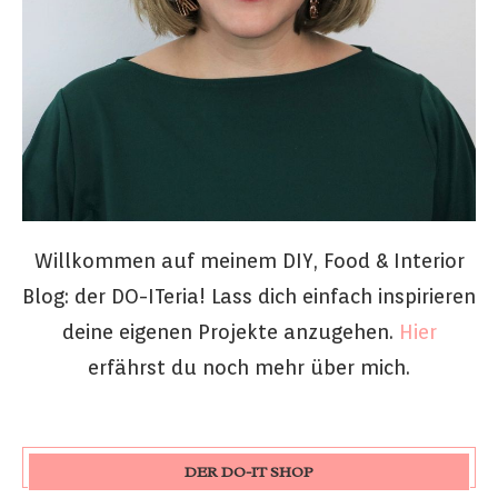
Willkommen auf meinem DIY, Food & Interior
Blog: der DO-ITeria! Lass dich einfach inspirieren
deine eigenen Projekte anzugehen.
Hier
erfährst du noch mehr über mich.
DER DO-IT SHOP