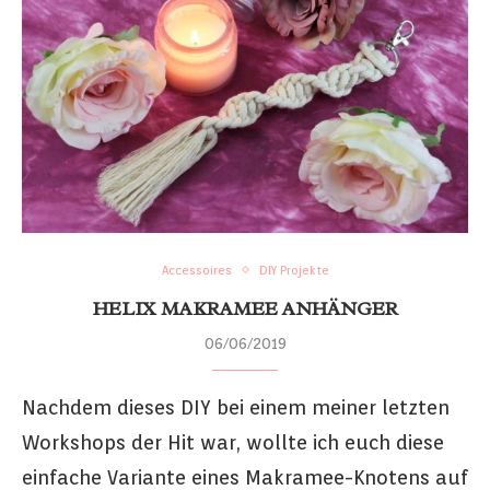
Accessoires
DIY Projekte
HELIX MAKRAMEE ANHÄNGER
06/06/2019
Nachdem dieses DIY bei einem meiner letzten
Workshops der Hit war, wollte ich euch diese
einfache Variante eines Makramee-Knotens auf