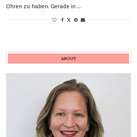
Ohren zu haben. Gerade in …
ABOUT