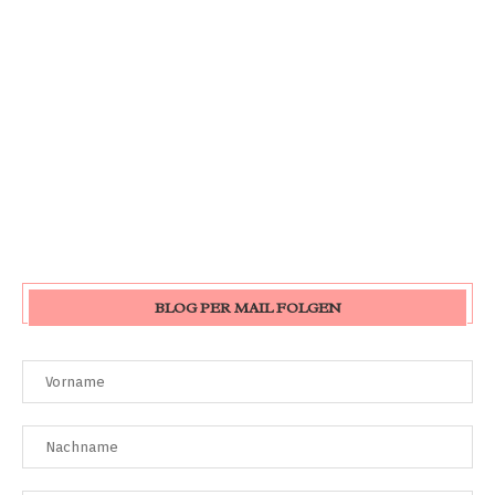
BLOG PER MAIL FOLGEN