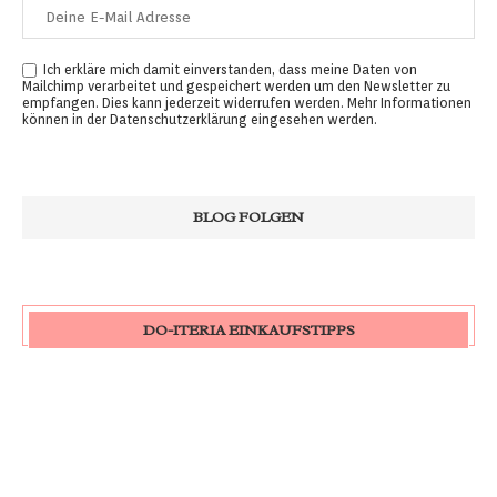
Ich erkläre mich damit einverstanden, dass meine Daten von
Mailchimp verarbeitet und gespeichert werden um den Newsletter zu
empfangen. Dies kann jederzeit widerrufen werden. Mehr Informationen
können in der
Datenschutzerklärung
eingesehen werden.
DO-ITERIA EINKAUFSTIPPS