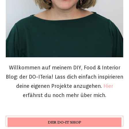
Willkommen auf meinem DIY, Food & Interior
Blog: der DO-ITeria! Lass dich einfach inspirieren
deine eigenen Projekte anzugehen.
Hier
erfährst du noch mehr über mich.
DER DO-IT SHOP