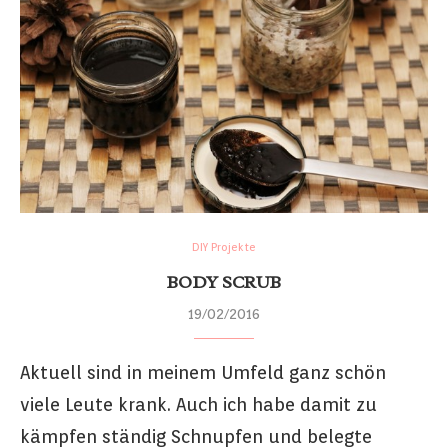
DIY Projekte
BODY SCRUB
19/02/2016
Aktuell sind in meinem Umfeld ganz schön
viele Leute krank. Auch ich habe damit zu
kämpfen ständig Schnupfen und belegte