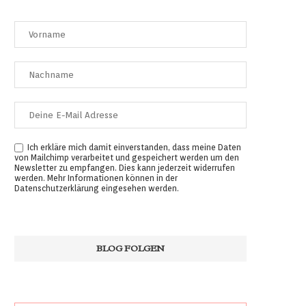
Ich erkläre mich damit einverstanden, dass meine Daten
von Mailchimp verarbeitet und gespeichert werden um den
Newsletter zu empfangen. Dies kann jederzeit widerrufen
werden. Mehr Informationen können in der
Datenschutzerklärung
eingesehen werden.