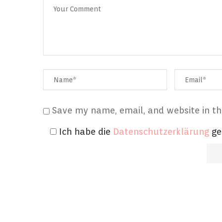
Save my name, email, and website in th
Ich habe die
Datenschutzerklärung
ge