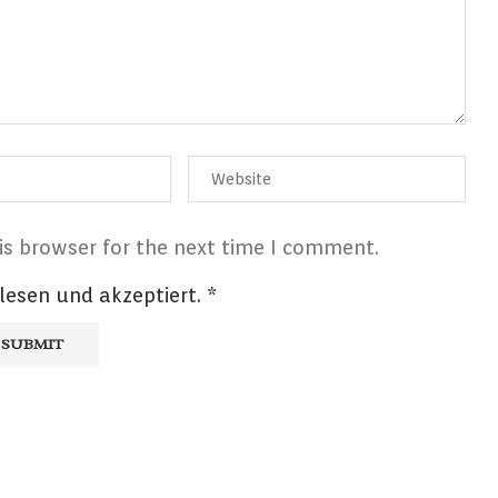
is browser for the next time I comment.
lesen und akzeptiert.
*