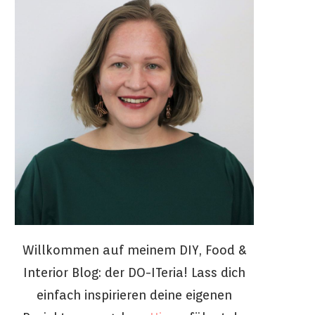
Willkommen auf meinem DIY, Food &
Interior Blog: der DO-ITeria! Lass dich
einfach inspirieren deine eigenen