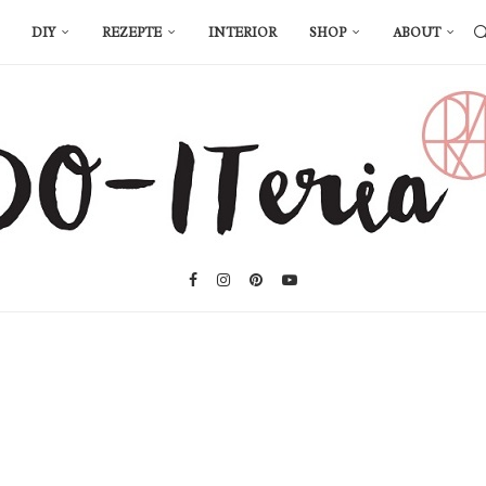
DIY
REZEPTE
INTERIOR
SHOP
ABOUT