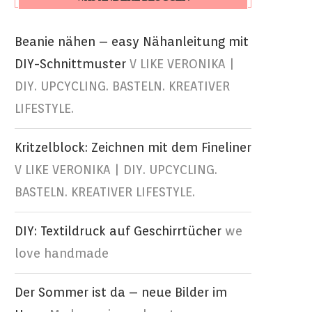
Beanie nähen – easy Nähanleitung mit
DIY-Schnittmuster
V LIKE VERONIKA |
DIY. UPCYCLING. BASTELN. KREATIVER
LIFESTYLE.
Kritzelblock: Zeichnen mit dem Fineliner
V LIKE VERONIKA | DIY. UPCYCLING.
BASTELN. KREATIVER LIFESTYLE.
DIY: Textildruck auf Geschirrtücher
we
love handmade
Der Sommer ist da – neue Bilder im