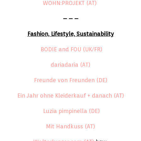
WOHN:PROJEKT (AT)
– – –
Fashion, Lifestyle, Sustainability
BODIE and FOU (UK/FR)
dariadaria (AT)
Freunde von Freunden (DE)
Ein Jahr ohne Kleiderkauf + danach (AT)
Luzia pimpinella (DE)
Mit Handkuss (AT)