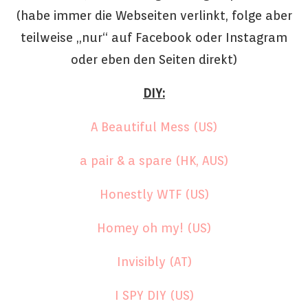
(habe immer die Webseiten verlinkt, folge aber
teilweise „nur“ auf Facebook oder Instagram
oder eben den Seiten direkt)
DIY:
A Beautiful Mess (US)
a pair & a spare (HK, AUS)
Honestly WTF (US)
Homey oh my! (US)
Invisibly (AT)
I SPY DIY (US)