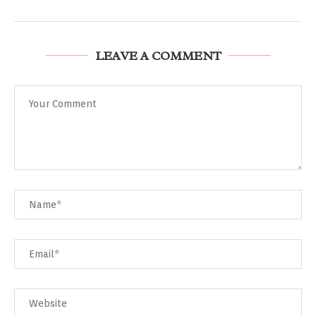
LEAVE A COMMENT