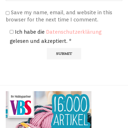
Save my name, email, and website in this
browser for the next time I comment.
Ich habe die
Datenschutzerklärung
gelesen und akzeptiert.
*