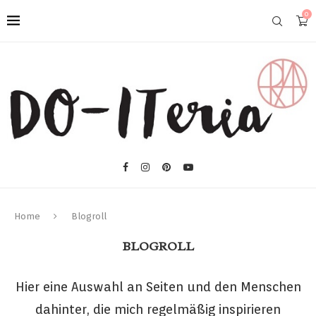
0
Home
Blogroll
BLOGROLL
Hier eine Auswahl an Seiten und den Menschen
dahinter, die mich regelmäßig inspirieren