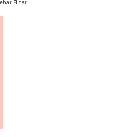
ebar Filter