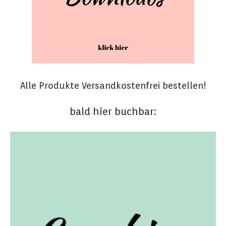
Alle Produkte Versandkostenfrei bestellen!
bald hier buchbar: