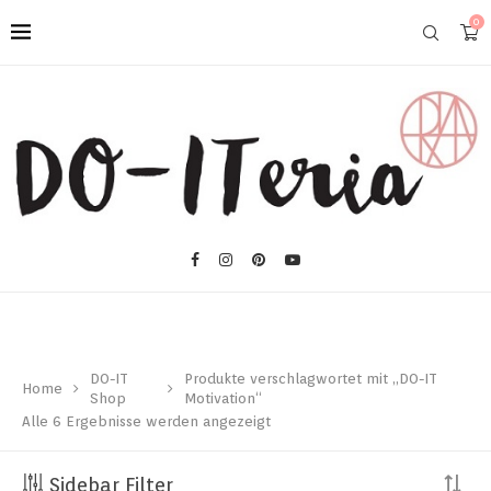
0
DO-IT
Produkte verschlagwortet mit „DO-IT
Home
Shop
Motivation“
Alle 6 Ergebnisse werden angezeigt
Sidebar Filter