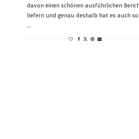
davon einen schönen ausführlichen Beric
liefern und genau deshalb hat es auch so
…