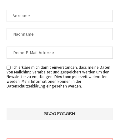
Ich erkläre mich damit einverstanden, dass meine Daten
von Mailchimp verarbeitet und gespeichert werden um den
Newsletter zu empfangen. Dies kann jederzeit widerrufen
werden. Mehr Informationen können in der
Datenschutzerklärung
eingesehen werden.