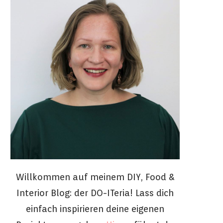
Willkommen auf meinem DIY, Food &
Interior Blog: der DO-ITeria! Lass dich
einfach inspirieren deine eigenen