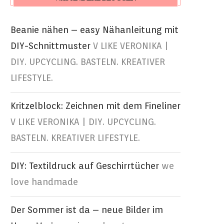
Beanie nähen – easy Nähanleitung mit
DIY-Schnittmuster
V LIKE VERONIKA |
DIY. UPCYCLING. BASTELN. KREATIVER
LIFESTYLE.
Kritzelblock: Zeichnen mit dem Fineliner
V LIKE VERONIKA | DIY. UPCYCLING.
BASTELN. KREATIVER LIFESTYLE.
DIY: Textildruck auf Geschirrtücher
we
love handmade
Der Sommer ist da – neue Bilder im