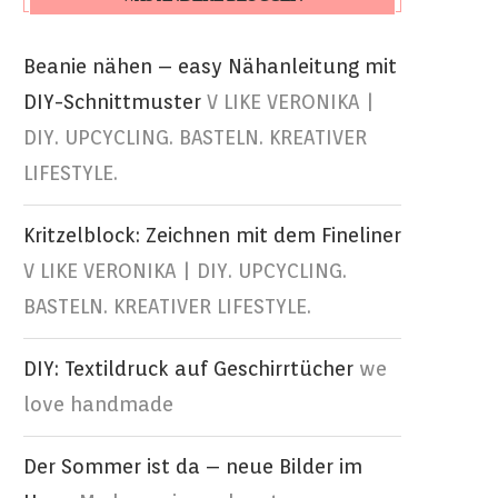
Beanie nähen – easy Nähanleitung mit
DIY-Schnittmuster
V LIKE VERONIKA |
DIY. UPCYCLING. BASTELN. KREATIVER
LIFESTYLE.
Kritzelblock: Zeichnen mit dem Fineliner
V LIKE VERONIKA | DIY. UPCYCLING.
BASTELN. KREATIVER LIFESTYLE.
DIY: Textildruck auf Geschirrtücher
we
love handmade
Der Sommer ist da – neue Bilder im