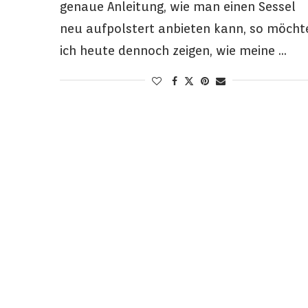
genaue Anleitung, wie man einen Sessel
neu aufpolstert anbieten kann, so möcht
ich heute dennoch zeigen, wie meine …