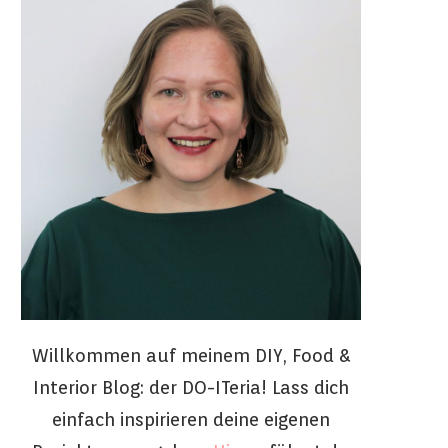
Willkommen auf meinem DIY, Food &
Interior Blog: der DO-ITeria! Lass dich
einfach inspirieren deine eigenen