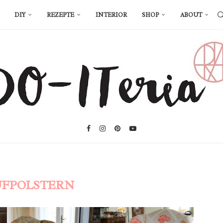
DIY
REZEPTE
INTERIOR
SHOP
ABOUT
UFPOLSTERN