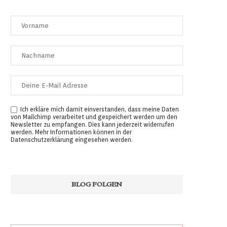
Ich erkläre mich damit einverstanden, dass meine Daten
von Mailchimp verarbeitet und gespeichert werden um den
Newsletter zu empfangen. Dies kann jederzeit widerrufen
werden. Mehr Informationen können in der
Datenschutzerklärung
eingesehen werden.