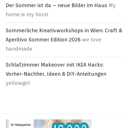
Der Sommer ist da – neue Bilder im Haus
My
home is my horst
Sommerliche Kreativworkshops in Wien: Craft &
Aperitivo Sommer Edition 2026
we love
handmade
Schlafzimmer Makeover mit IKEA Hacks:
Vorher-Nachher, Ideen & DIY-Anleitungen
yellowgirl