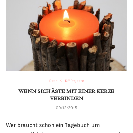
Deko
DIY Projekte
WENN SICH ÄSTE MIT EINER KERZE
VERBINDEN
09/12/2015
Wer braucht schon ein Tagebuch um