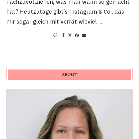
nachzuvollziehen, was man wann so gemacht
hat? Heutzutage gibt’s Instagram & Co., das
mir sogar gleich mit verrät wieviel …
ABOUT