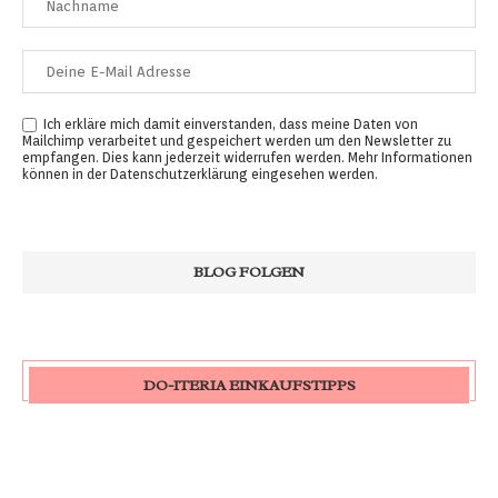
Ich erkläre mich damit einverstanden, dass meine Daten von
Mailchimp verarbeitet und gespeichert werden um den Newsletter zu
empfangen. Dies kann jederzeit widerrufen werden. Mehr Informationen
können in der
Datenschutzerklärung
eingesehen werden.
DO-ITERIA EINKAUFSTIPPS