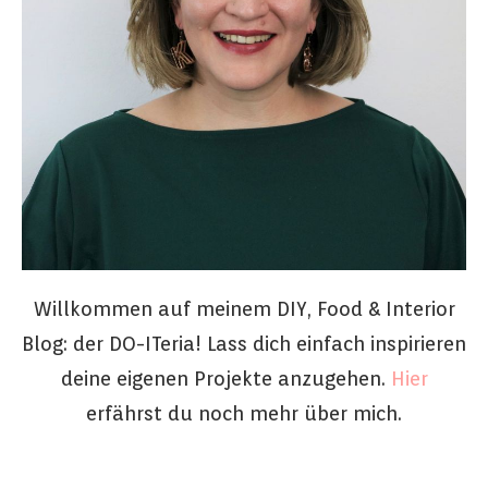
Willkommen auf meinem DIY, Food & Interior
Blog: der DO-ITeria! Lass dich einfach inspirieren
deine eigenen Projekte anzugehen.
Hier
erfährst du noch mehr über mich.