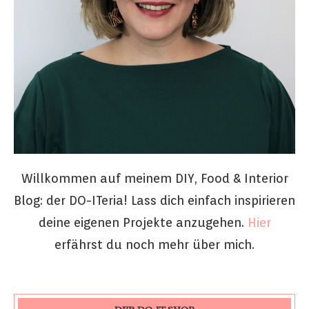
Willkommen auf meinem DIY, Food & Interior
Blog: der DO-ITeria! Lass dich einfach inspirieren
deine eigenen Projekte anzugehen.
Hier
erfährst du noch mehr über mich.