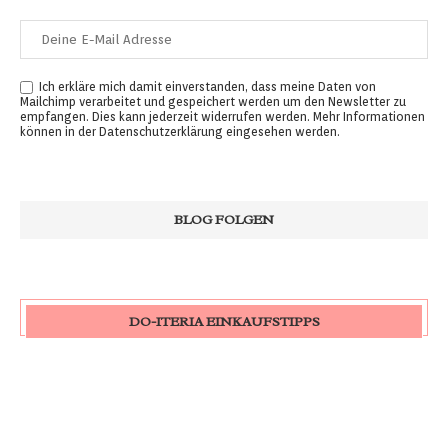
Ich erkläre mich damit einverstanden, dass meine Daten von
Mailchimp verarbeitet und gespeichert werden um den Newsletter zu
empfangen. Dies kann jederzeit widerrufen werden. Mehr Informationen
können in der
Datenschutzerklärung
eingesehen werden.
DO-ITERIA EINKAUFSTIPPS