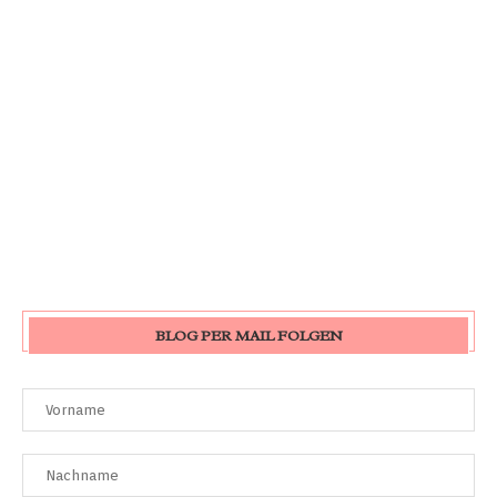
BLOG PER MAIL FOLGEN