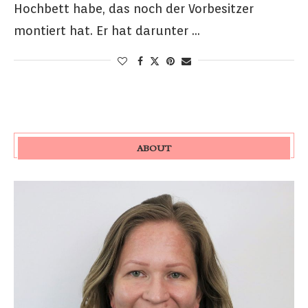
Hochbett habe, das noch der Vorbesitzer
montiert hat. Er hat darunter …
ABOUT