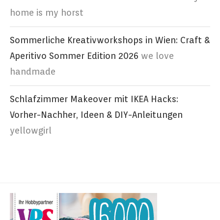
home is my horst
Sommerliche Kreativworkshops in Wien: Craft &
Aperitivo Sommer Edition 2026
we love
handmade
Schlafzimmer Makeover mit IKEA Hacks:
Vorher-Nachher, Ideen & DIY-Anleitungen
yellowgirl