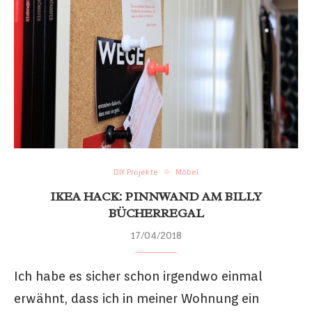
DIY Projekte
Möbel
IKEA HACK: PINNWAND AM BILLY
BÜCHERREGAL
17/04/2018
Ich habe es sicher schon irgendwo einmal
erwähnt, dass ich in meiner Wohnung ein