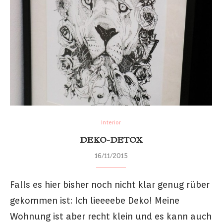
Interior
DEKO-DETOX
16/11/2015
Falls es hier bisher noch nicht klar genug rüber
gekommen ist: Ich lieeeebe Deko! Meine
Wohnung ist aber recht klein und es kann auch