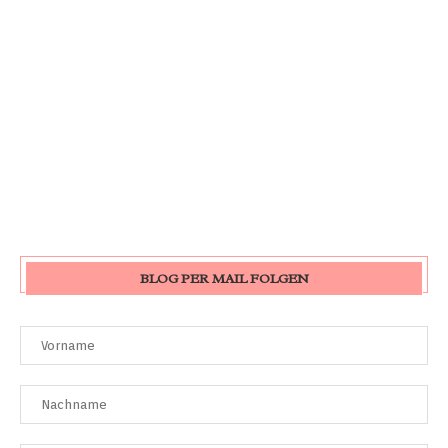
BLOG PER MAIL FOLGEN