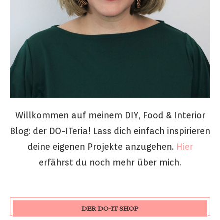
Willkommen auf meinem DIY, Food & Interior
Blog: der DO-ITeria! Lass dich einfach inspirieren
deine eigenen Projekte anzugehen.
Hier
erfährst du noch mehr über mich.
DER DO-IT SHOP