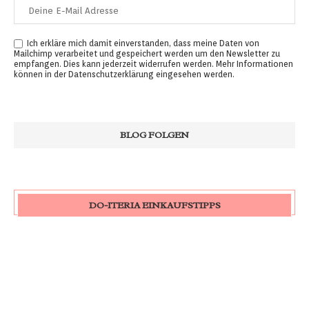
Ich erkläre mich damit einverstanden, dass meine Daten von
Mailchimp verarbeitet und gespeichert werden um den Newsletter zu
empfangen. Dies kann jederzeit widerrufen werden. Mehr Informationen
können in der
Datenschutzerklärung
eingesehen werden.
DO-ITERIA EINKAUFSTIPPS