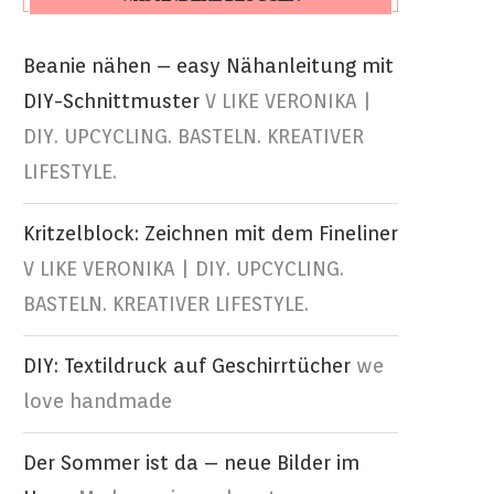
Beanie nähen – easy Nähanleitung mit
DIY-Schnittmuster
V LIKE VERONIKA |
DIY. UPCYCLING. BASTELN. KREATIVER
LIFESTYLE.
Kritzelblock: Zeichnen mit dem Fineliner
V LIKE VERONIKA | DIY. UPCYCLING.
BASTELN. KREATIVER LIFESTYLE.
DIY: Textildruck auf Geschirrtücher
we
love handmade
Der Sommer ist da – neue Bilder im