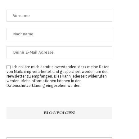
Ich erkläre mich damit einverstanden, dass meine Daten
von Mailchimp verarbeitet und gespeichert werden um den
Newsletter zu empfangen. Dies kann jederzeit widerrufen
werden. Mehr Informationen können in der
Datenschutzerklärung
eingesehen werden.