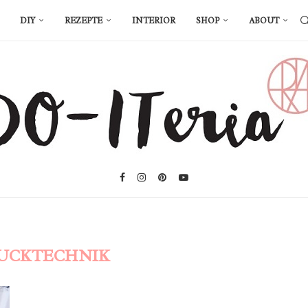
DIY
REZEPTE
INTERIOR
SHOP
ABOUT
UCKTECHNIK