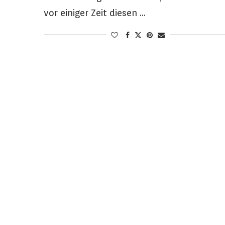
vor einiger Zeit diesen …