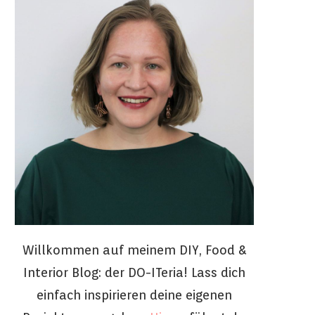
Willkommen auf meinem DIY, Food &
Interior Blog: der DO-ITeria! Lass dich
einfach inspirieren deine eigenen