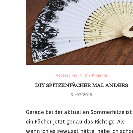
Accessoires
DIY Projekte
DIY SPITZENFÄCHER MAL ANDERS
31/07/2018
Gerade bei der aktuellen Sommerhitze ist
ein Fächer jetzt genau das Richtige. Als
wenn ich es gewusst hätte, habe ich scho