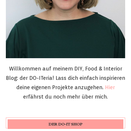
Willkommen auf meinem DIY, Food & Interior
Blog: der DO-ITeria! Lass dich einfach inspirieren
deine eigenen Projekte anzugehen.
Hier
erfährst du noch mehr über mich.
DER DO-IT SHOP