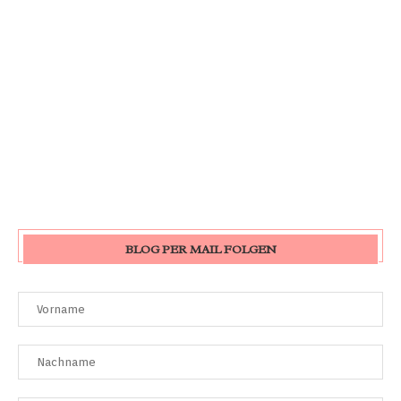
BLOG PER MAIL FOLGEN