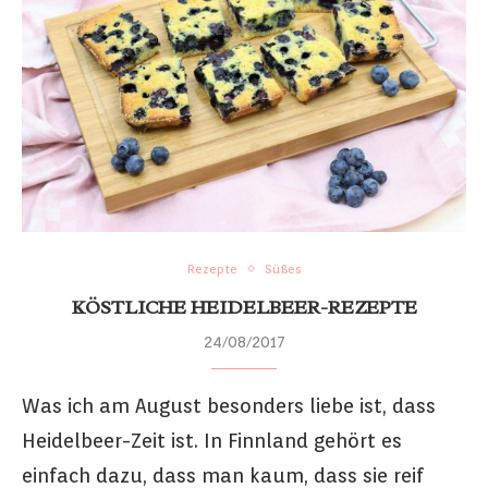
Rezepte
Süßes
KÖSTLICHE HEIDELBEER-REZEPTE
24/08/2017
Was ich am August besonders liebe ist, dass
Heidelbeer-Zeit ist. In Finnland gehört es
einfach dazu, dass man kaum, dass sie reif