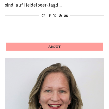
sind, auf Heidelbeer-Jagd …
ABOUT