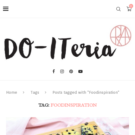
0
Home
Tags
Posts tagged with "Foodinspiration"
TAG:
FOODINSPIRATION