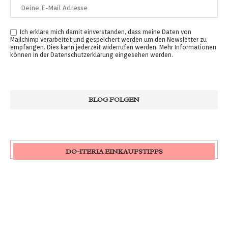
Ich erkläre mich damit einverstanden, dass meine Daten von
Mailchimp verarbeitet und gespeichert werden um den Newsletter zu
empfangen. Dies kann jederzeit widerrufen werden. Mehr Informationen
können in der
Datenschutzerklärung
eingesehen werden.
DO-ITERIA EINKAUFSTIPPS