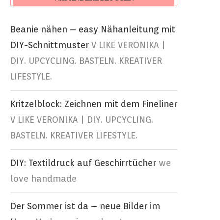
Beanie nähen – easy Nähanleitung mit
DIY-Schnittmuster
V LIKE VERONIKA |
DIY. UPCYCLING. BASTELN. KREATIVER
LIFESTYLE.
Kritzelblock: Zeichnen mit dem Fineliner
V LIKE VERONIKA | DIY. UPCYCLING.
BASTELN. KREATIVER LIFESTYLE.
DIY: Textildruck auf Geschirrtücher
we
love handmade
Der Sommer ist da – neue Bilder im