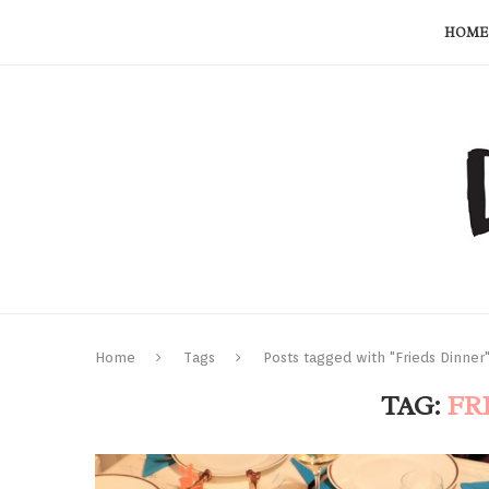
HOME
Home
Tags
Posts tagged with "Frieds Dinner
TAG:
FR