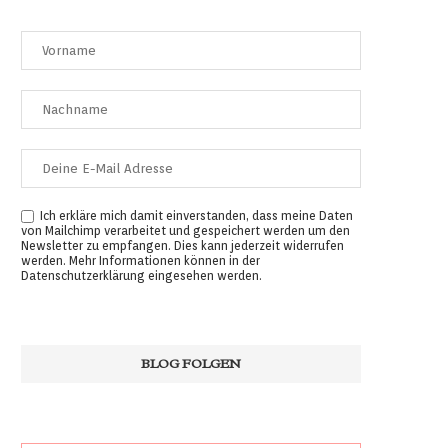
Ich erkläre mich damit einverstanden, dass meine Daten
von Mailchimp verarbeitet und gespeichert werden um den
Newsletter zu empfangen. Dies kann jederzeit widerrufen
werden. Mehr Informationen können in der
Datenschutzerklärung
eingesehen werden.