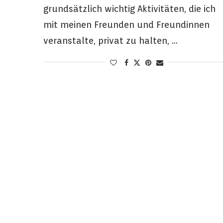
grundsätzlich wichtig Aktivitäten, die ich
mit meinen Freunden und Freundinnen
veranstalte, privat zu halten, …