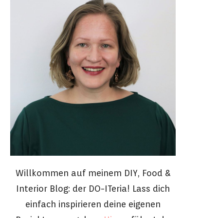
Willkommen auf meinem DIY, Food &
Interior Blog: der DO-ITeria! Lass dich
einfach inspirieren deine eigenen