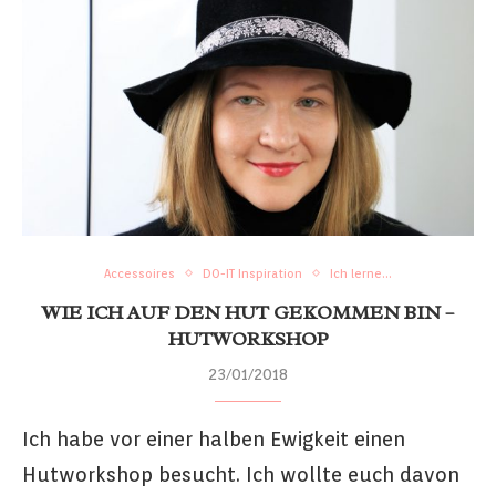
Accessoires
DO-IT Inspiration
Ich lerne...
WIE ICH AUF DEN HUT GEKOMMEN BIN –
HUTWORKSHOP
23/01/2018
Ich habe vor einer halben Ewigkeit einen
Hutworkshop besucht. Ich wollte euch davon