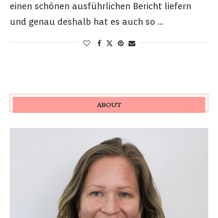
einen schönen ausführlichen Bericht liefern
und genau deshalb hat es auch so …
ABOUT