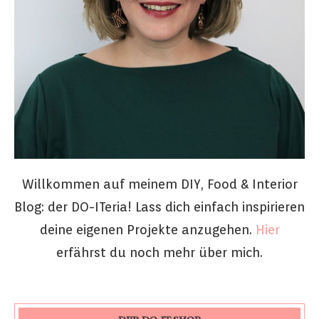
Willkommen auf meinem DIY, Food & Interior
Blog: der DO-ITeria! Lass dich einfach inspirieren
deine eigenen Projekte anzugehen.
Hier
erfährst du noch mehr über mich.