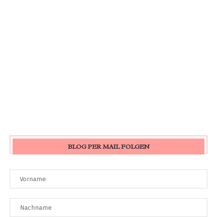
BLOG PER MAIL FOLGEN