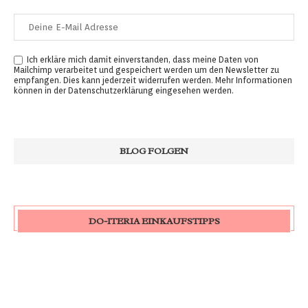
Ich erkläre mich damit einverstanden, dass meine Daten von
Mailchimp verarbeitet und gespeichert werden um den Newsletter zu
empfangen. Dies kann jederzeit widerrufen werden. Mehr Informationen
können in der
Datenschutzerklärung
eingesehen werden.
DO-ITERIA EINKAUFSTIPPS