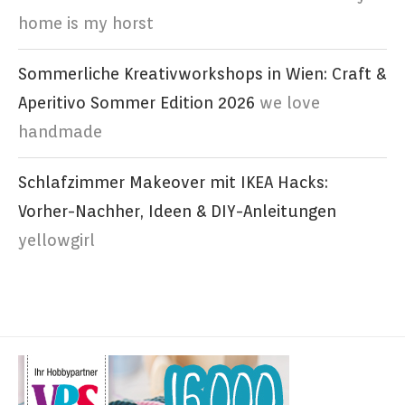
home is my horst
Sommerliche Kreativworkshops in Wien: Craft &
Aperitivo Sommer Edition 2026
we love
handmade
Schlafzimmer Makeover mit IKEA Hacks:
Vorher-Nachher, Ideen & DIY-Anleitungen
yellowgirl