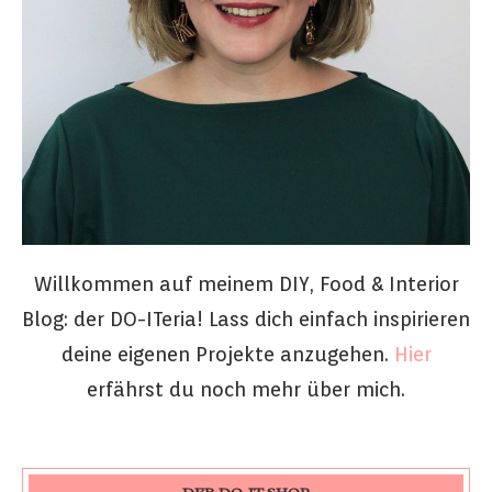
Willkommen auf meinem DIY, Food & Interior
Blog: der DO-ITeria! Lass dich einfach inspirieren
deine eigenen Projekte anzugehen.
Hier
erfährst du noch mehr über mich.