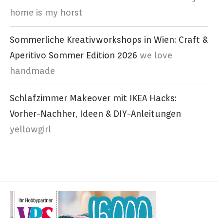
home is my horst
Sommerliche Kreativworkshops in Wien: Craft &
Aperitivo Sommer Edition 2026
we love
handmade
Schlafzimmer Makeover mit IKEA Hacks:
Vorher-Nachher, Ideen & DIY-Anleitungen
yellowgirl