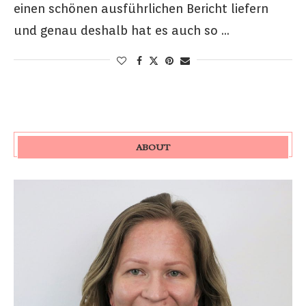
einen schönen ausführlichen Bericht liefern
und genau deshalb hat es auch so …
ABOUT