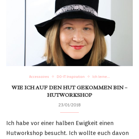
Accessoires
DO-IT Inspiration
Ich lerne...
WIE ICH AUF DEN HUT GEKOMMEN BIN –
HUTWORKSHOP
23/01/2018
Ich habe vor einer halben Ewigkeit einen
Hutworkshop besucht. Ich wollte euch davon