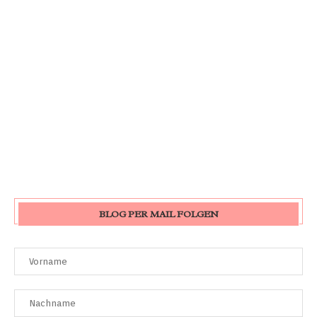
BLOG PER MAIL FOLGEN