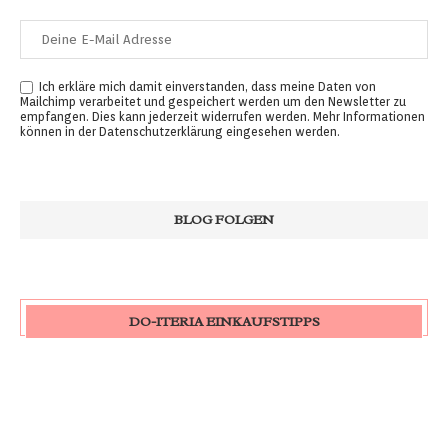
Ich erkläre mich damit einverstanden, dass meine Daten von
Mailchimp verarbeitet und gespeichert werden um den Newsletter zu
empfangen. Dies kann jederzeit widerrufen werden. Mehr Informationen
können in der
Datenschutzerklärung
eingesehen werden.
DO-ITERIA EINKAUFSTIPPS