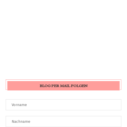
BLOG PER MAIL FOLGEN