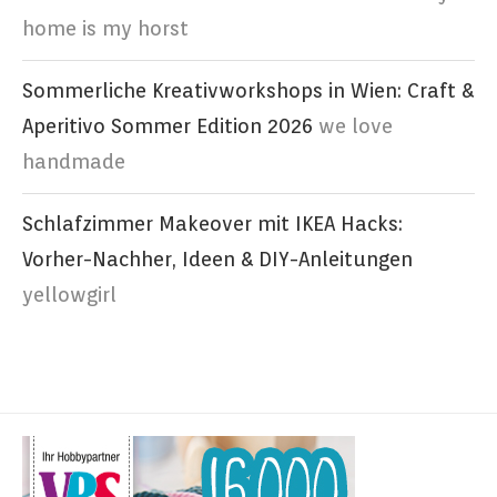
home is my horst
Sommerliche Kreativworkshops in Wien: Craft &
Aperitivo Sommer Edition 2026
we love
handmade
Schlafzimmer Makeover mit IKEA Hacks:
Vorher-Nachher, Ideen & DIY-Anleitungen
yellowgirl