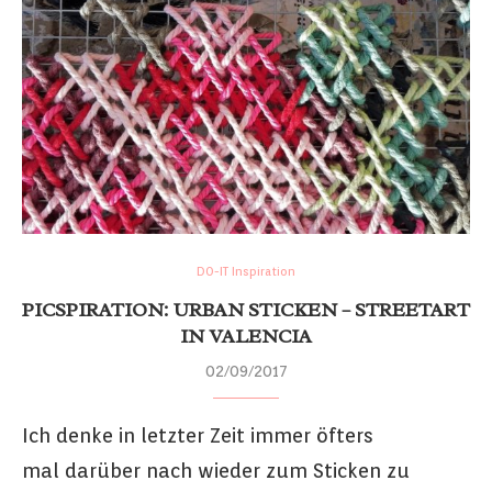
DO-IT Inspiration
PICSPIRATION: URBAN STICKEN – STREETART
IN VALENCIA
02/09/2017
Ich denke in letzter Zeit immer öfters
mal darüber nach wieder zum Sticken zu