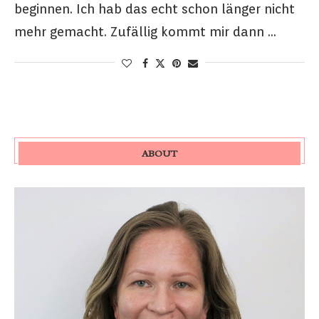
beginnen. Ich hab das echt schon länger nicht
mehr gemacht. Zufällig kommt mir dann …
ABOUT