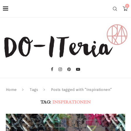
0
Home
Tags
Posts tagged with "Inspirationen"
TAG:
INSPIRATIONEN