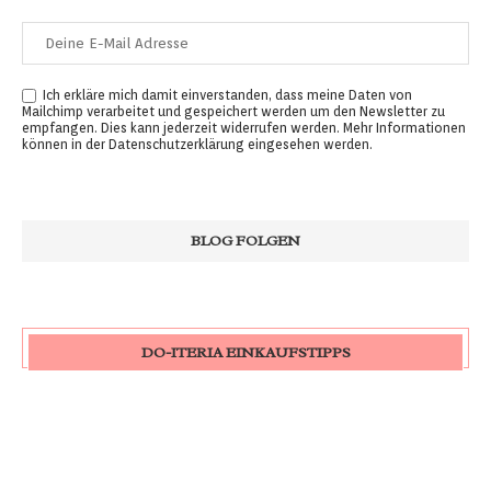
Ich erkläre mich damit einverstanden, dass meine Daten von
Mailchimp verarbeitet und gespeichert werden um den Newsletter zu
empfangen. Dies kann jederzeit widerrufen werden. Mehr Informationen
können in der
Datenschutzerklärung
eingesehen werden.
DO-ITERIA EINKAUFSTIPPS