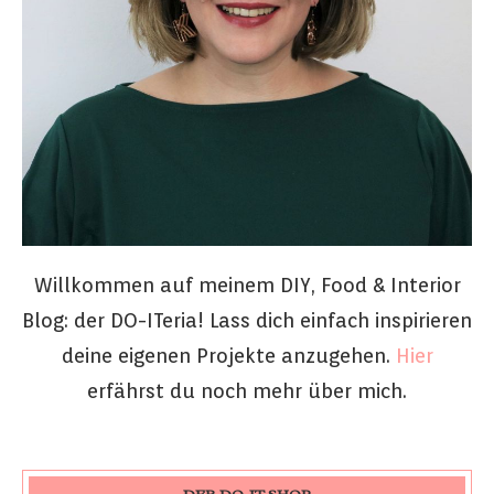
Willkommen auf meinem DIY, Food & Interior
Blog: der DO-ITeria! Lass dich einfach inspirieren
deine eigenen Projekte anzugehen.
Hier
erfährst du noch mehr über mich.