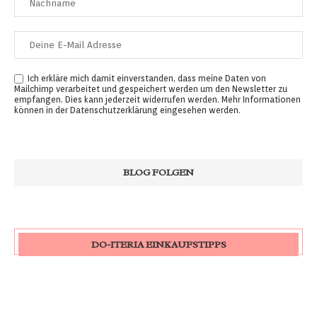
Ich erkläre mich damit einverstanden, dass meine Daten von
Mailchimp verarbeitet und gespeichert werden um den Newsletter zu
empfangen. Dies kann jederzeit widerrufen werden. Mehr Informationen
können in der
Datenschutzerklärung
eingesehen werden.
DO-ITERIA EINKAUFSTIPPS