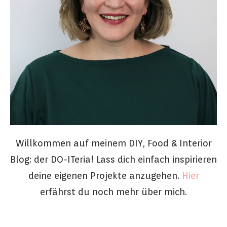
Willkommen auf meinem DIY, Food & Interior
Blog: der DO-ITeria! Lass dich einfach inspirieren
deine eigenen Projekte anzugehen.
Hier
erfährst du noch mehr über mich.