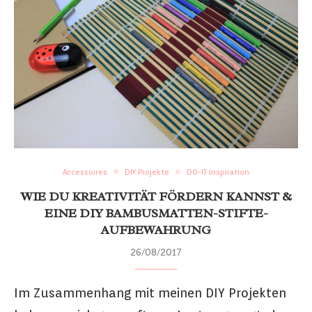
Accessoires
DIY Projekte
DO-IT Inspiration
WIE DU KREATIVITÄT FÖRDERN KANNST &
EINE DIY BAMBUSMATTEN-STIFTE-
AUFBEWAHRUNG
26/08/2017
Im Zusammenhang mit meinen DIY Projekten