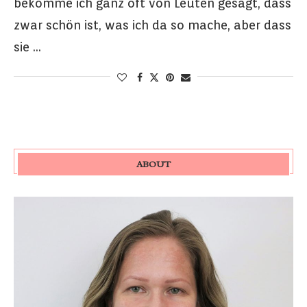
bekomme ich ganz oft von Leuten gesagt, dass
zwar schön ist, was ich da so mache, aber dass
sie …
ABOUT