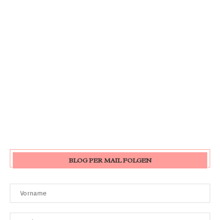
BLOG PER MAIL FOLGEN