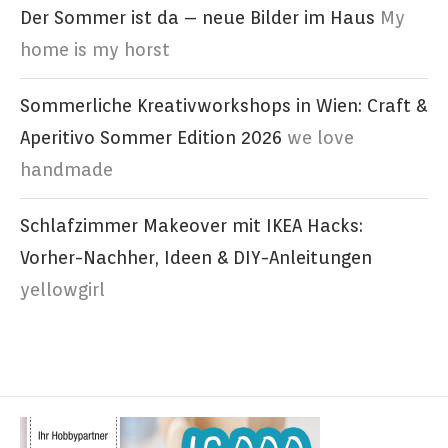
Der Sommer ist da – neue Bilder im Haus
My
home is my horst
Sommerliche Kreativworkshops in Wien: Craft &
Aperitivo Sommer Edition 2026
we love
handmade
Schlafzimmer Makeover mit IKEA Hacks:
Vorher-Nachher, Ideen & DIY-Anleitungen
yellowgirl