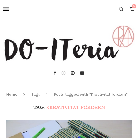
0
Home
Tags
Posts tagged with "Kreativität fördern"
TAG:
KREATIVITÄT FÖRDERN