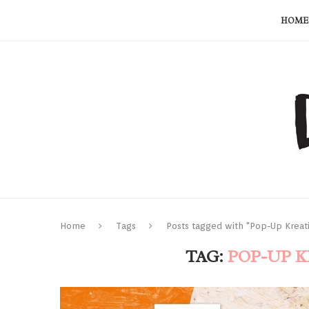
HOME
Home
Tags
Posts tagged with "Pop-Up Kreat
TAG:
POP-UP 