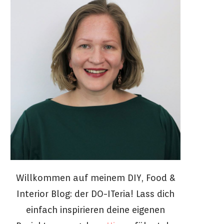
Willkommen auf meinem DIY, Food &
Interior Blog: der DO-ITeria! Lass dich
einfach inspirieren deine eigenen