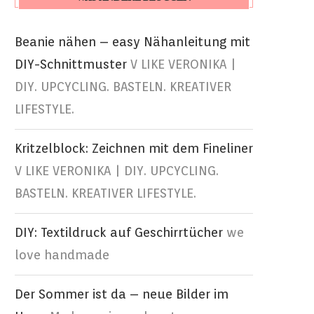
Beanie nähen – easy Nähanleitung mit
DIY-Schnittmuster
V LIKE VERONIKA |
DIY. UPCYCLING. BASTELN. KREATIVER
LIFESTYLE.
Kritzelblock: Zeichnen mit dem Fineliner
V LIKE VERONIKA | DIY. UPCYCLING.
BASTELN. KREATIVER LIFESTYLE.
DIY: Textildruck auf Geschirrtücher
we
love handmade
Der Sommer ist da – neue Bilder im