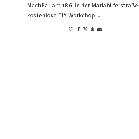
MachBar am 18.6. in der Mariahilferstraße
kostenlose DIY Workshop …