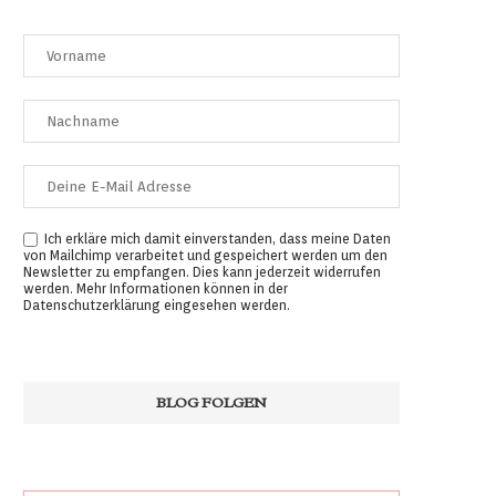
Ich erkläre mich damit einverstanden, dass meine Daten
von Mailchimp verarbeitet und gespeichert werden um den
Newsletter zu empfangen. Dies kann jederzeit widerrufen
werden. Mehr Informationen können in der
Datenschutzerklärung
eingesehen werden.