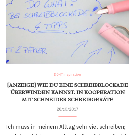
DO-IT Inspiration
[ANZEIGE] WIE DU EINE SCHREIBBLOCKADE
ÜBERWINDEN KANNST. IN KOOPERATION
MIT SCHNEIDER SCHREIBGERÄTE
28/10/2017
Ich muss in meinem Alltag sehr viel schreiben;