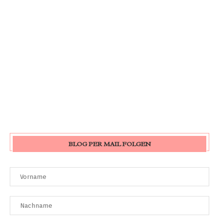
BLOG PER MAIL FOLGEN