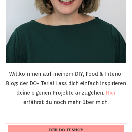
Willkommen auf meinem DIY, Food & Interior
Blog: der DO-ITeria! Lass dich einfach inspirieren
deine eigenen Projekte anzugehen.
Hier
erfährst du noch mehr über mich.
DER DO-IT SHOP