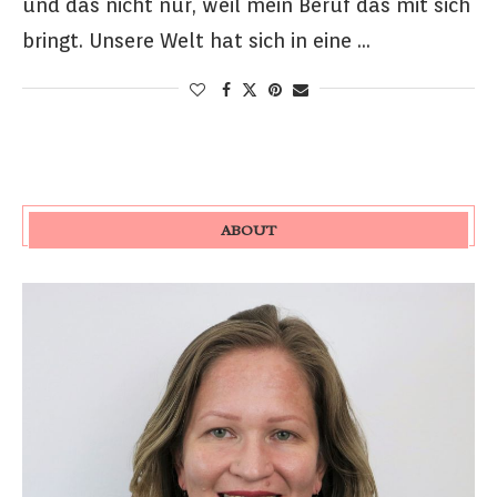
und das nicht nur, weil mein Beruf das mit sich
bringt. Unsere Welt hat sich in eine …
ABOUT