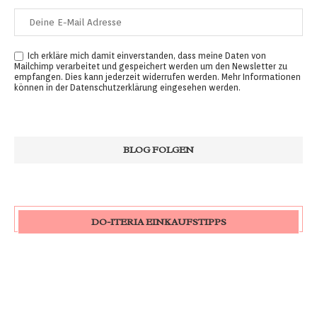
Ich erkläre mich damit einverstanden, dass meine Daten von
Mailchimp verarbeitet und gespeichert werden um den Newsletter zu
empfangen. Dies kann jederzeit widerrufen werden. Mehr Informationen
können in der
Datenschutzerklärung
eingesehen werden.
DO-ITERIA EINKAUFSTIPPS