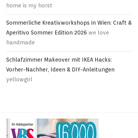
home is my horst
Sommerliche Kreativworkshops in Wien: Craft &
Aperitivo Sommer Edition 2026
we love
handmade
Schlafzimmer Makeover mit IKEA Hacks:
Vorher-Nachher, Ideen & DIY-Anleitungen
yellowgirl