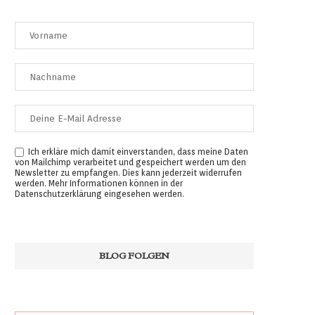
Ich erkläre mich damit einverstanden, dass meine Daten
von Mailchimp verarbeitet und gespeichert werden um den
Newsletter zu empfangen. Dies kann jederzeit widerrufen
werden. Mehr Informationen können in der
Datenschutzerklärung
eingesehen werden.