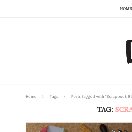
HOME
Home
Tags
Posts tagged with "Scrapbook Bl
TAG:
SCR