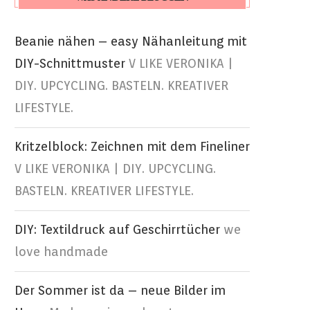
Beanie nähen – easy Nähanleitung mit
DIY-Schnittmuster
V LIKE VERONIKA |
DIY. UPCYCLING. BASTELN. KREATIVER
LIFESTYLE.
Kritzelblock: Zeichnen mit dem Fineliner
V LIKE VERONIKA | DIY. UPCYCLING.
BASTELN. KREATIVER LIFESTYLE.
DIY: Textildruck auf Geschirrtücher
we
love handmade
Der Sommer ist da – neue Bilder im