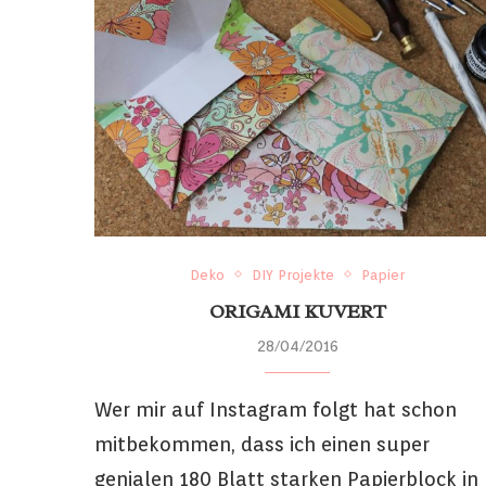
Deko
DIY Projekte
Papier
ORIGAMI KUVERT
28/04/2016
Wer mir auf Instagram folgt hat schon
mitbekommen, dass ich einen super
genialen 180 Blatt starken Papierblock in