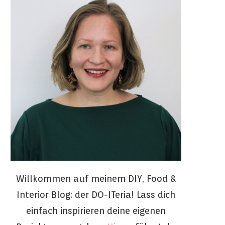
Willkommen auf meinem DIY, Food &
Interior Blog: der DO-ITeria! Lass dich
einfach inspirieren deine eigenen