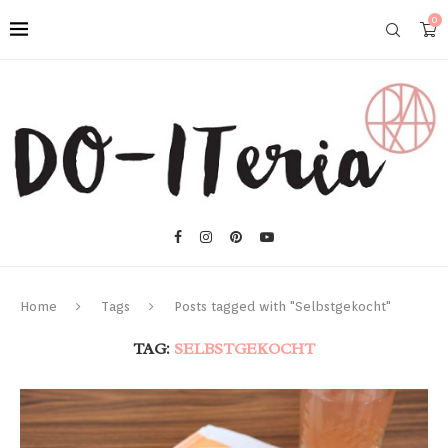
0
Home
Tags
Posts tagged with "Selbstgekocht"
TAG:
SELBSTGEKOCHT