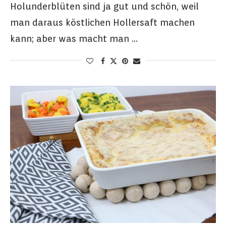
Holunderblüten sind ja gut und schön, weil
man daraus köstlichen Hollersaft machen
kann; aber was macht man …