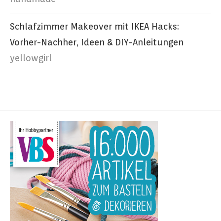
Schlafzimmer Makeover mit IKEA Hacks:
Vorher-Nachher, Ideen & DIY-Anleitungen
yellowgirl