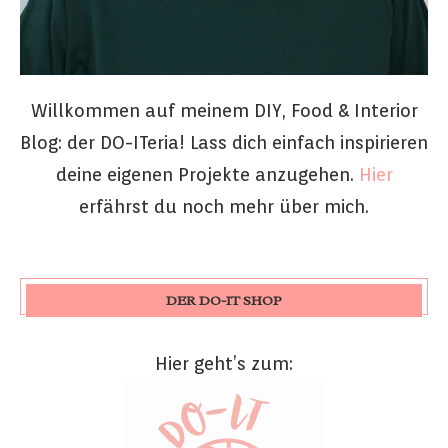
Willkommen auf meinem DIY, Food & Interior
Blog: der DO-ITeria! Lass dich einfach inspirieren
deine eigenen Projekte anzugehen.
Hier
erfährst du noch mehr über mich.
DER DO-IT SHOP
Hier geht’s zum: