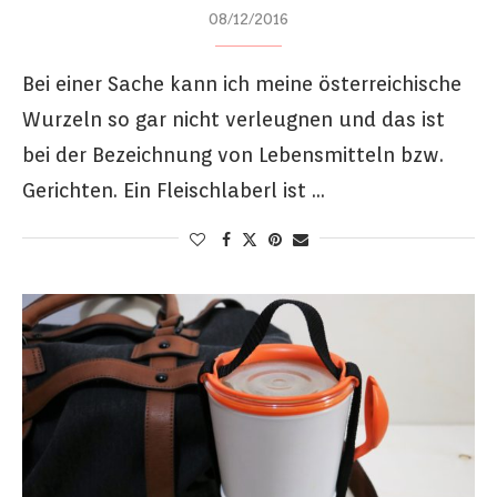
08/12/2016
Bei einer Sache kann ich meine österreichische
Wurzeln so gar nicht verleugnen und das ist
bei der Bezeichnung von Lebensmitteln bzw.
Gerichten. Ein Fleischlaberl ist …