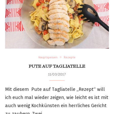
Hauptspeisen
Rezepte
PUTE AUF TAGLIATELLE
11/03/2017
Mit diesem Pute auf Tagliatelle „Rezept“ will
ich euch mal wieder zeigen, wie leicht es ist mit
auch wenig Kochkünsten ein herrliches Gericht
zu zaubern. Zwei …