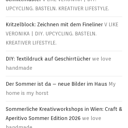
UPCYCLING. BASTELN. KREATIVER LIFESTYLE.
Kritzelblock: Zeichnen mit dem Fineliner
V LIKE
VERONIKA | DIY. UPCYCLING. BASTELN.
KREATIVER LIFESTYLE.
DIY: Textildruck auf Geschirrtücher
we love
handmade
Der Sommer ist da – neue Bilder im Haus
My
home is my horst
Sommerliche Kreativworkshops in Wien: Craft &
Aperitivo Sommer Edition 2026
we love
handmade