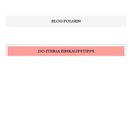
DO-ITERIA EINKAUFSTIPPS