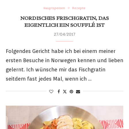
Hauptspeisen
Rezepte
NORDISCHES FRISCHGRATIN, DAS
EIGENTLICH EIN SOUFFLÉ IST
27/04/2017
Folgendes Gericht habe ich bei einem meiner
ersten Besuche in Norwegen kennen und lieben
gelernt. Ich wünsche mir das Fischgratin
seitdem fast jedes Mal, wenn ich …