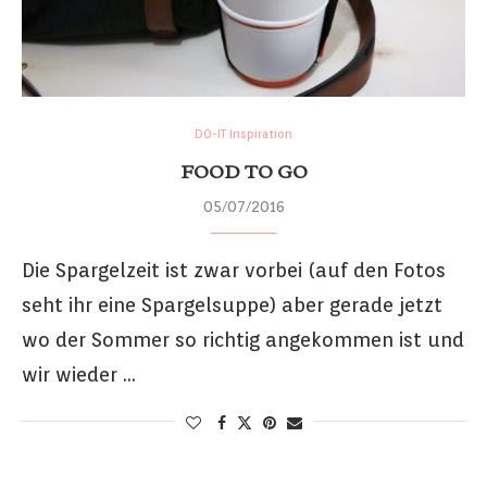
DO-IT Inspiration
FOOD TO GO
05/07/2016
Die Spargelzeit ist zwar vorbei (auf den Fotos
seht ihr eine Spargelsuppe) aber gerade jetzt
wo der Sommer so richtig angekommen ist und
wir wieder …