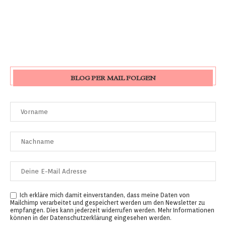
BLOG PER MAIL FOLGEN
Ich erkläre mich damit einverstanden, dass meine Daten von
Mailchimp verarbeitet und gespeichert werden um den Newsletter zu
empfangen. Dies kann jederzeit widerrufen werden. Mehr Informationen
können in der
Datenschutzerklärung
eingesehen werden.