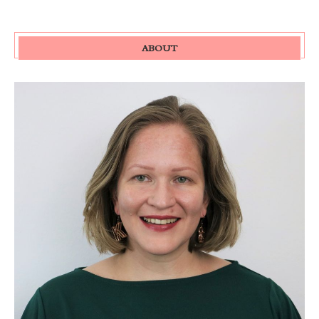
ABOUT