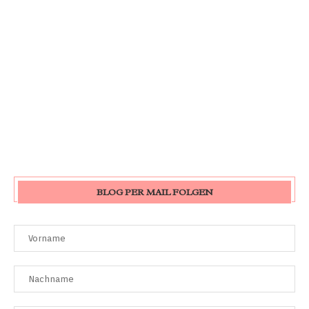
BLOG PER MAIL FOLGEN