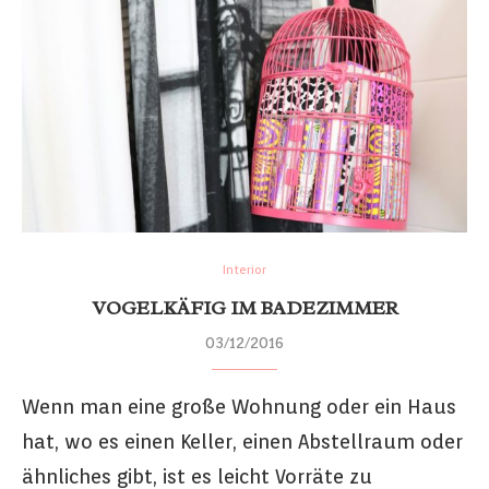
Interior
VOGELKÄFIG IM BADEZIMMER
03/12/2016
Wenn man eine große Wohnung oder ein Haus
hat, wo es einen Keller, einen Abstellraum oder
ähnliches gibt, ist es leicht Vorräte zu