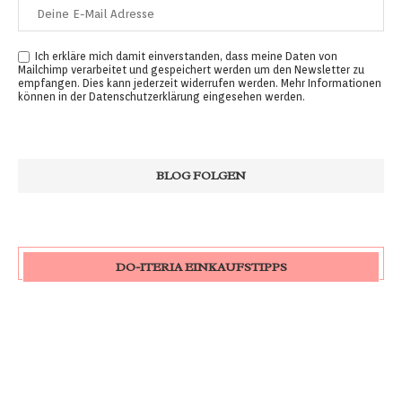
Ich erkläre mich damit einverstanden, dass meine Daten von
Mailchimp verarbeitet und gespeichert werden um den Newsletter zu
empfangen. Dies kann jederzeit widerrufen werden. Mehr Informationen
können in der
Datenschutzerklärung
eingesehen werden.
DO-ITERIA EINKAUFSTIPPS