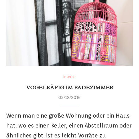
Interior
VOGELKÄFIG IM BADEZIMMER
03/12/2016
Wenn man eine große Wohnung oder ein Haus
hat, wo es einen Keller, einen Abstellraum oder
ähnliches gibt, ist es leicht Vorräte zu