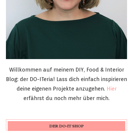
Willkommen auf meinem DIY, Food & Interior
Blog: der DO-ITeria! Lass dich einfach inspirieren
deine eigenen Projekte anzugehen.
Hier
erfährst du noch mehr über mich.
DER DO-IT SHOP