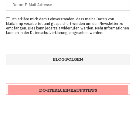
Ich erkläre mich damit einverstanden, dass meine Daten von
Mailchimp verarbeitet und gespeichert werden um den Newsletter zu
empfangen. Dies kann jederzeit widerrufen werden. Mehr Informationen
können in der
Datenschutzerklärung
eingesehen werden.
DO-ITERIA EINKAUFSTIPPS