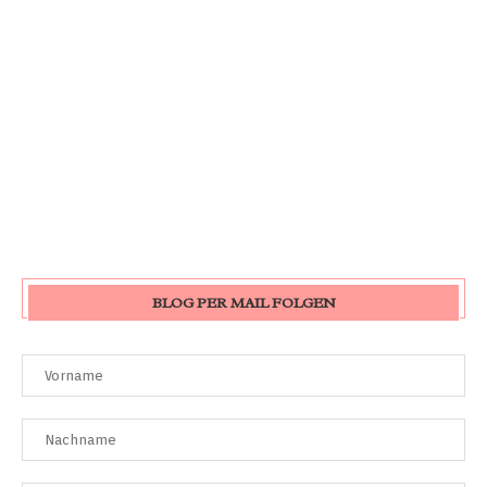
BLOG PER MAIL FOLGEN