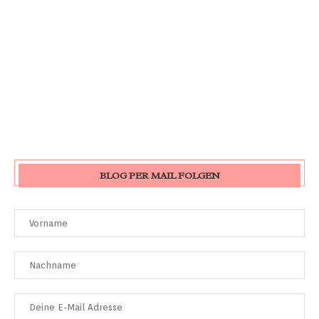
BLOG PER MAIL FOLGEN