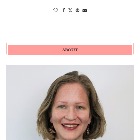
ABOUT