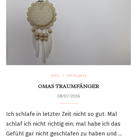
Deko
DIY Projekte
OMAS TRAUMFÄNGER
08/07/2016
Ich schlafe in letzter Zeit nicht so gut. Mal
schlaf ich nicht richtig ein; mal habe ich das
Gefühl gar nicht geschlafen zu haben und …