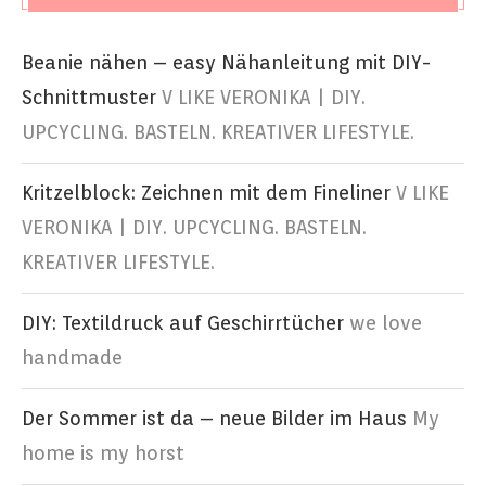
Beanie nähen – easy Nähanleitung mit DIY-
Schnittmuster
V LIKE VERONIKA | DIY.
UPCYCLING. BASTELN. KREATIVER LIFESTYLE.
Kritzelblock: Zeichnen mit dem Fineliner
V LIKE
VERONIKA | DIY. UPCYCLING. BASTELN.
KREATIVER LIFESTYLE.
DIY: Textildruck auf Geschirrtücher
we love
handmade
Der Sommer ist da – neue Bilder im Haus
My
home is my horst