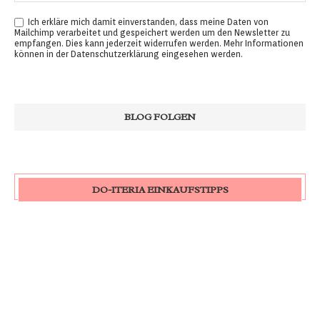
Ich erkläre mich damit einverstanden, dass meine Daten von
Mailchimp verarbeitet und gespeichert werden um den Newsletter zu
empfangen. Dies kann jederzeit widerrufen werden. Mehr Informationen
können in der
Datenschutzerklärung
eingesehen werden.
DO-ITERIA EINKAUFSTIPPS