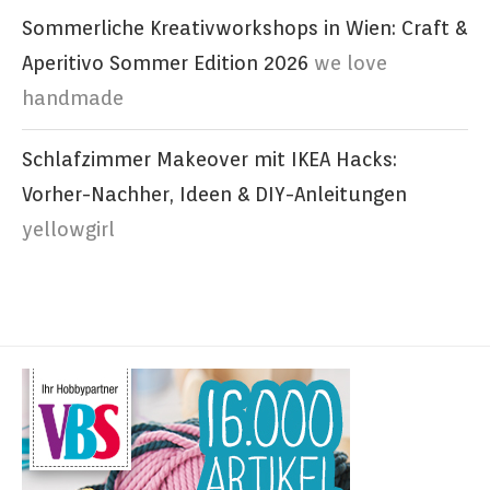
Sommerliche Kreativworkshops in Wien: Craft &
Aperitivo Sommer Edition 2026
we love
handmade
Schlafzimmer Makeover mit IKEA Hacks:
Vorher-Nachher, Ideen & DIY-Anleitungen
yellowgirl