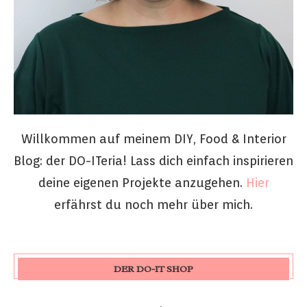
Willkommen auf meinem DIY, Food & Interior
Blog: der DO-ITeria! Lass dich einfach inspirieren
deine eigenen Projekte anzugehen.
Hier
erfährst du noch mehr über mich.
DER DO-IT SHOP