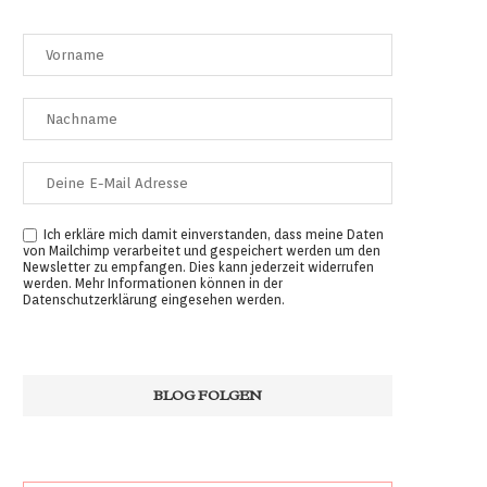
Ich erkläre mich damit einverstanden, dass meine Daten
von Mailchimp verarbeitet und gespeichert werden um den
Newsletter zu empfangen. Dies kann jederzeit widerrufen
werden. Mehr Informationen können in der
Datenschutzerklärung
eingesehen werden.