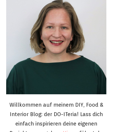
Willkommen auf meinem DIY, Food &
Interior Blog: der DO-ITeria! Lass dich
einfach inspirieren deine eigenen