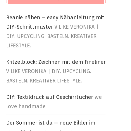
Beanie nähen – easy Nähanleitung mit
DIY-Schnittmuster
V LIKE VERONIKA |
DIY. UPCYCLING. BASTELN. KREATIVER
LIFESTYLE.
Kritzelblock: Zeichnen mit dem Fineliner
V LIKE VERONIKA | DIY. UPCYCLING.
BASTELN. KREATIVER LIFESTYLE.
DIY: Textildruck auf Geschirrtücher
we
love handmade
Der Sommer ist da – neue Bilder im