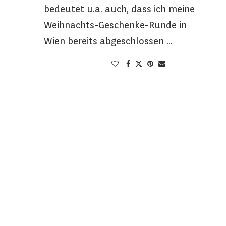
bedeutet u.a. auch, dass ich meine
Weihnachts-Geschenke-Runde in
Wien bereits abgeschlossen …