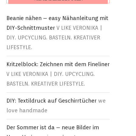
Beanie nähen – easy Nähanleitung mit
DIY-Schnittmuster
V LIKE VERONIKA |
DIY. UPCYCLING. BASTELN. KREATIVER
LIFESTYLE.
Kritzelblock: Zeichnen mit dem Fineliner
V LIKE VERONIKA | DIY. UPCYCLING.
BASTELN. KREATIVER LIFESTYLE.
DIY: Textildruck auf Geschirrtücher
we
love handmade
Der Sommer ist da – neue Bilder im