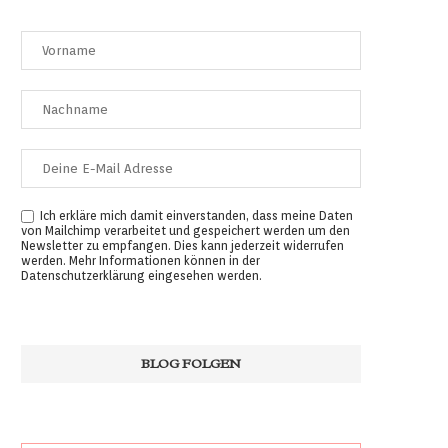
Ich erkläre mich damit einverstanden, dass meine Daten
von Mailchimp verarbeitet und gespeichert werden um den
Newsletter zu empfangen. Dies kann jederzeit widerrufen
werden. Mehr Informationen können in der
Datenschutzerklärung
eingesehen werden.