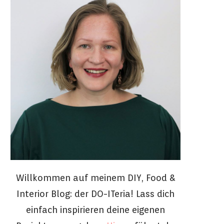
Willkommen auf meinem DIY, Food &
Interior Blog: der DO-ITeria! Lass dich
einfach inspirieren deine eigenen