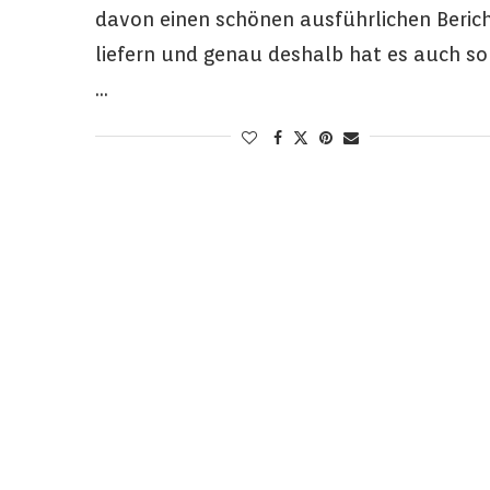
davon einen schönen ausführlichen Beric
liefern und genau deshalb hat es auch so
…