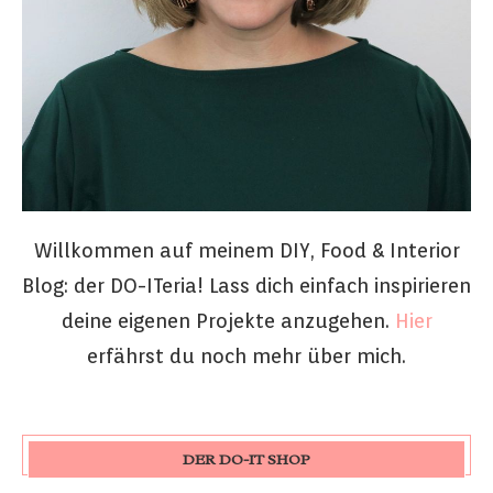
Willkommen auf meinem DIY, Food & Interior
Blog: der DO-ITeria! Lass dich einfach inspirieren
deine eigenen Projekte anzugehen.
Hier
erfährst du noch mehr über mich.
DER DO-IT SHOP