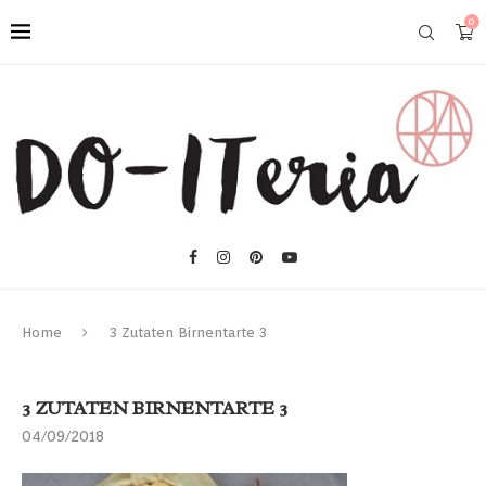
0
Home
3 Zutaten Birnentarte 3
3 ZUTATEN BIRNENTARTE 3
04/09/2018