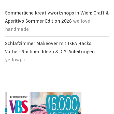
Sommerliche Kreativworkshops in Wien: Craft &
Aperitivo Sommer Edition 2026
we love
handmade
Schlafzimmer Makeover mit IKEA Hacks:
Vorher-Nachher, Ideen & DIY-Anleitungen
yellowgirl