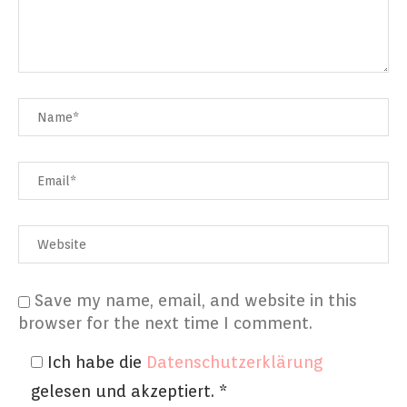
Save my name, email, and website in this
browser for the next time I comment.
Ich habe die
Datenschutzerklärung
gelesen und akzeptiert.
*