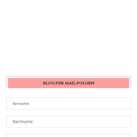
BLOG PER MAIL FOLGEN