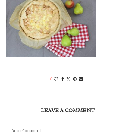
0
LEAVE A COMMENT