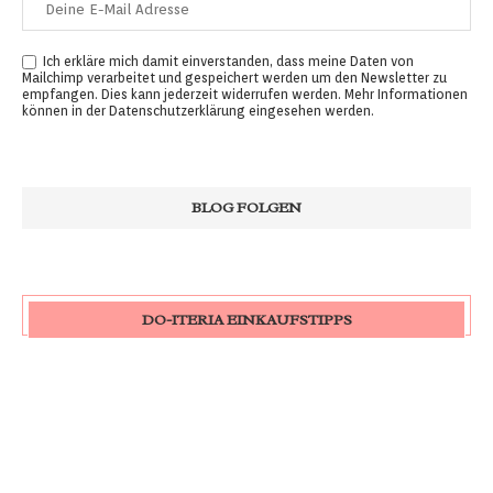
Ich erkläre mich damit einverstanden, dass meine Daten von
Mailchimp verarbeitet und gespeichert werden um den Newsletter zu
empfangen. Dies kann jederzeit widerrufen werden. Mehr Informationen
können in der
Datenschutzerklärung
eingesehen werden.
DO-ITERIA EINKAUFSTIPPS