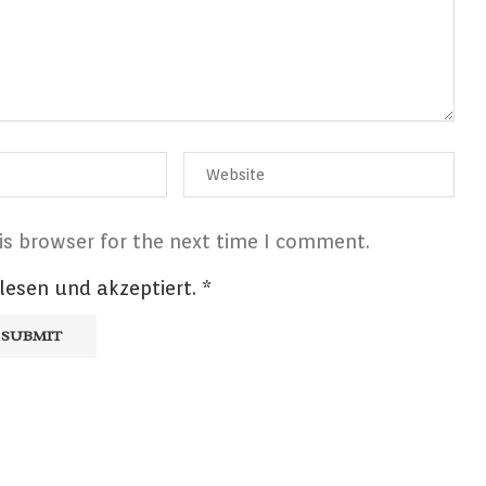
is browser for the next time I comment.
lesen und akzeptiert.
*