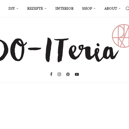
DIY
REZEPTE
INTERIOR
SHOP
ABOUT