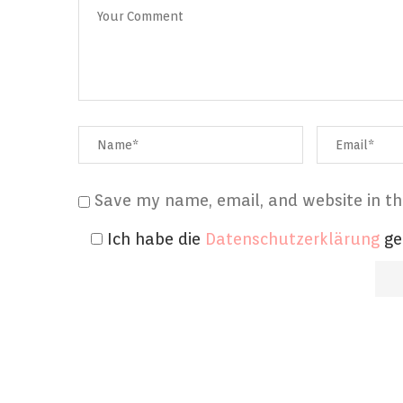
Save my name, email, and website in th
Ich habe die
Datenschutzerklärung
ge