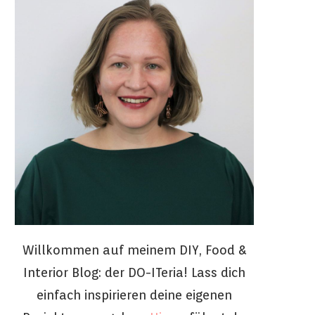
Willkommen auf meinem DIY, Food &
Interior Blog: der DO-ITeria! Lass dich
einfach inspirieren deine eigenen