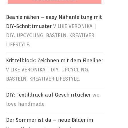
Beanie nähen – easy Nähanleitung mit
DIY-Schnittmuster
V LIKE VERONIKA |
DIY. UPCYCLING. BASTELN. KREATIVER
LIFESTYLE.
Kritzelblock: Zeichnen mit dem Fineliner
V LIKE VERONIKA | DIY. UPCYCLING.
BASTELN. KREATIVER LIFESTYLE.
DIY: Textildruck auf Geschirrtücher
we
love handmade
Der Sommer ist da – neue Bilder im