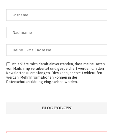
Ich erkläre mich damit einverstanden, dass meine Daten
von Mailchimp verarbeitet und gespeichert werden um den
Newsletter zu empfangen. Dies kann jederzeit widerrufen
werden. Mehr Informationen können in der
Datenschutzerklärung
eingesehen werden.