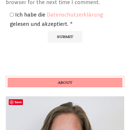
browser for the next time I comment.
Ich habe die
Datenschutzerklärung
gelesen und akzeptiert.
*
ABOUT
Save