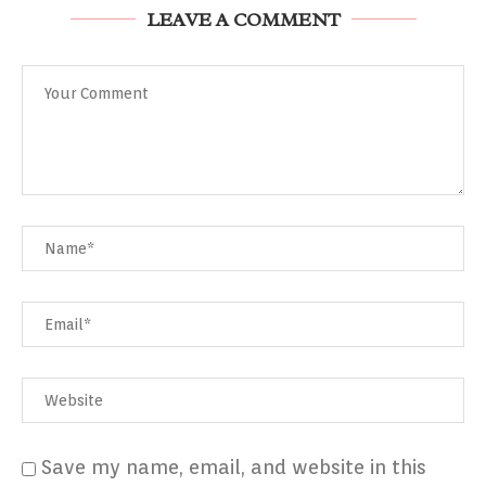
LEAVE A COMMENT
Save my name, email, and website in this