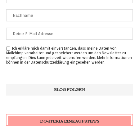
Ich erkläre mich damit einverstanden, dass meine Daten von
Mailchimp verarbeitet und gespeichert werden um den Newsletter zu
empfangen. Dies kann jederzeit widerrufen werden. Mehr Informationen
können in der
Datenschutzerklärung
eingesehen werden.
DO-ITERIA EINKAUFSTIPPS