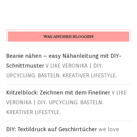
WAS ANDERE BLOGGEN
Beanie nähen – easy Nähanleitung mit DIY-
Schnittmuster
V LIKE VERONIKA | DIY.
UPCYCLING. BASTELN. KREATIVER LIFESTYLE.
Kritzelblock: Zeichnen mit dem Fineliner
V LIKE
VERONIKA | DIY. UPCYCLING. BASTELN.
KREATIVER LIFESTYLE.
DIY: Textildruck auf Geschirrtücher
we love