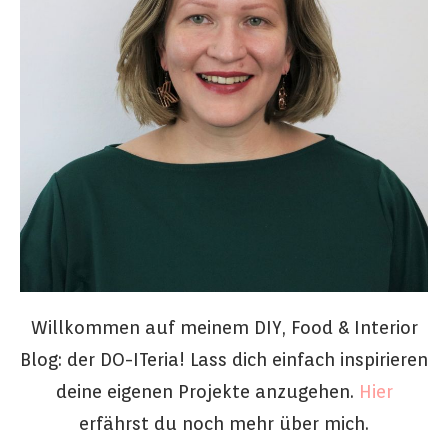
Willkommen auf meinem DIY, Food & Interior
Blog: der DO-ITeria! Lass dich einfach inspirieren
deine eigenen Projekte anzugehen.
Hier
erfährst du noch mehr über mich.