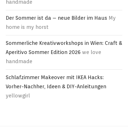
handmade
Der Sommer ist da – neue Bilder im Haus
My
home is my horst
Sommerliche Kreativworkshops in Wien: Craft &
Aperitivo Sommer Edition 2026
we love
handmade
Schlafzimmer Makeover mit IKEA Hacks:
Vorher-Nachher, Ideen & DIY-Anleitungen
yellowgirl