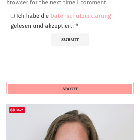
browser for the next time I comment.
Ich habe die
Datenschutzerklärung
gelesen und akzeptiert.
*
ABOUT
Save