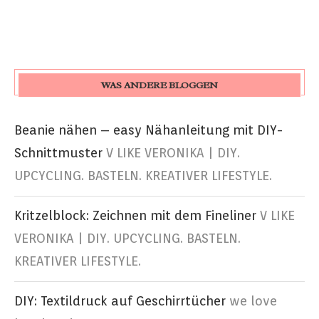
WAS ANDERE BLOGGEN
Beanie nähen – easy Nähanleitung mit DIY-
Schnittmuster
V LIKE VERONIKA | DIY.
UPCYCLING. BASTELN. KREATIVER LIFESTYLE.
Kritzelblock: Zeichnen mit dem Fineliner
V LIKE
VERONIKA | DIY. UPCYCLING. BASTELN.
KREATIVER LIFESTYLE.
DIY: Textildruck auf Geschirrtücher
we love