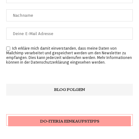
Ich erkläre mich damit einverstanden, dass meine Daten von
Mailchimp verarbeitet und gespeichert werden um den Newsletter zu
empfangen. Dies kann jederzeit widerrufen werden. Mehr Informationen
können in der
Datenschutzerklärung
eingesehen werden.
DO-ITERIA EINKAUFSTIPPS