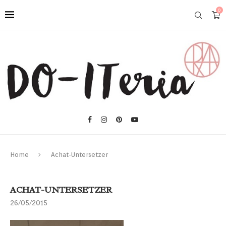
0
Home
Achat-Untersetzer
ACHAT-UNTERSETZER
26/05/2015