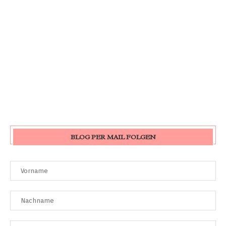
BLOG PER MAIL FOLGEN