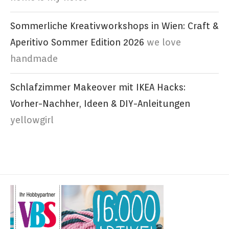
Sommerliche Kreativworkshops in Wien: Craft &
Aperitivo Sommer Edition 2026
we love
handmade
Schlafzimmer Makeover mit IKEA Hacks:
Vorher-Nachher, Ideen & DIY-Anleitungen
yellowgirl