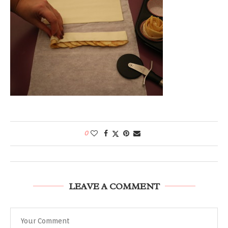
0
LEAVE A COMMENT