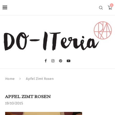
0
Home
Apfel Zimt Rosen
APFEL ZIMT ROSEN
19/10/2015