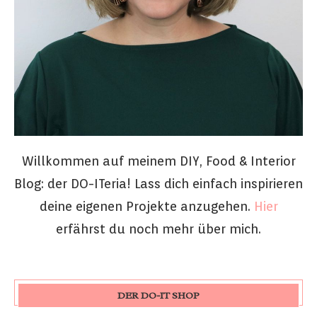
Willkommen auf meinem DIY, Food & Interior
Blog: der DO-ITeria! Lass dich einfach inspirieren
deine eigenen Projekte anzugehen.
Hier
erfährst du noch mehr über mich.
DER DO-IT SHOP