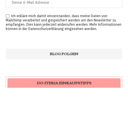
Ich erkläre mich damit einverstanden, dass meine Daten von
Mailchimp verarbeitet und gespeichert werden um den Newsletter zu
empfangen. Dies kann jederzeit widerrufen werden. Mehr Informationen
können in der
Datenschutzerklärung
eingesehen werden.
DO-ITERIA EINKAUFSTIPPS