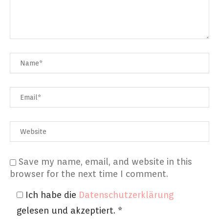
Save my name, email, and website in this
browser for the next time I comment.
Ich habe die
Datenschutzerklärung
gelesen und akzeptiert.
*