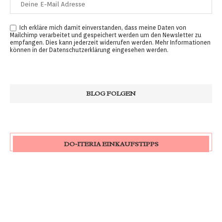
Ich erkläre mich damit einverstanden, dass meine Daten von
Mailchimp verarbeitet und gespeichert werden um den Newsletter zu
empfangen. Dies kann jederzeit widerrufen werden. Mehr Informationen
können in der
Datenschutzerklärung
eingesehen werden.
DO-ITERIA EINKAUFSTIPPS