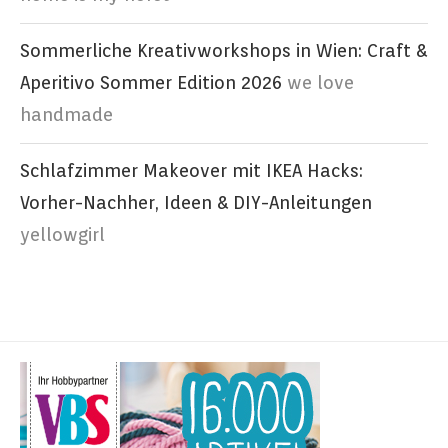
Sommerliche Kreativworkshops in Wien: Craft &
Aperitivo Sommer Edition 2026
we love
handmade
Schlafzimmer Makeover mit IKEA Hacks:
Vorher-Nachher, Ideen & DIY-Anleitungen
yellowgirl