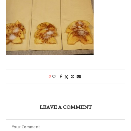
0
LEAVE A COMMENT