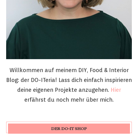
Willkommen auf meinem DIY, Food & Interior
Blog: der DO-ITeria! Lass dich einfach inspirieren
deine eigenen Projekte anzugehen.
Hier
erfährst du noch mehr über mich.
DER DO-IT SHOP