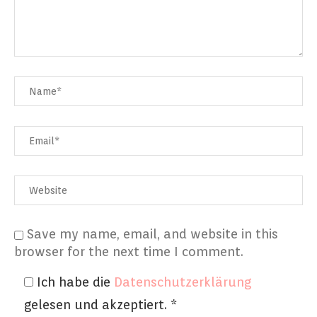
Save my name, email, and website in this
browser for the next time I comment.
Ich habe die
Datenschutzerklärung
gelesen und akzeptiert.
*