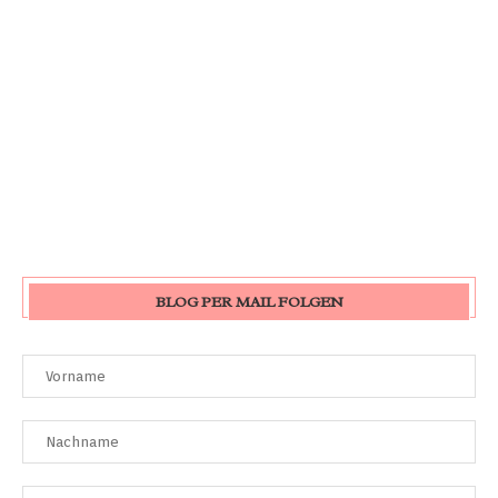
BLOG PER MAIL FOLGEN